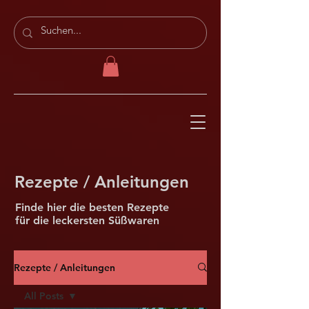
Rezepte / Anleitungen
Finde hier die besten Rezepte
für die leckersten Süßwaren
Rezepte / Anleitungen
All Posts