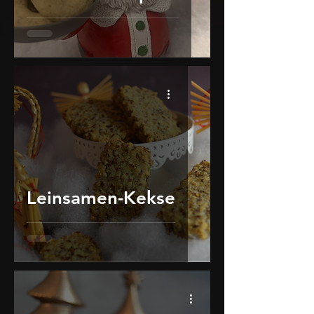
Leinsamen-Kekse