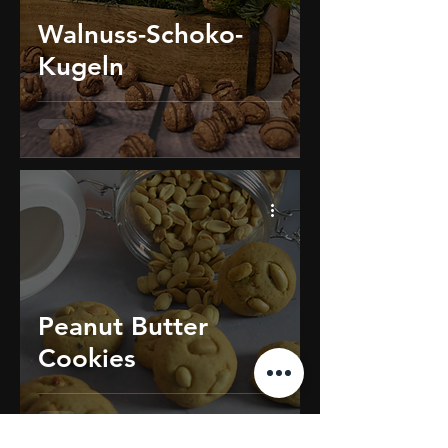
Walnuss-Schoko-
Kugeln
Peanut Butter
Cookies