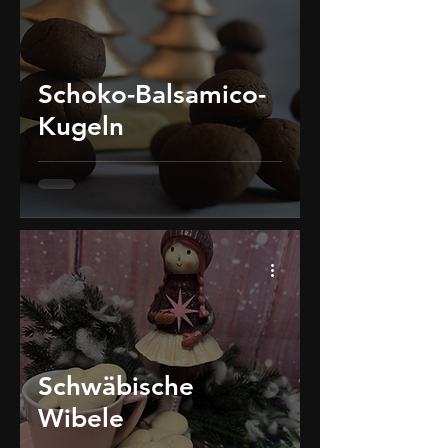
Schoko-Balsamico-
Kugeln
Schwäbische
Wibele