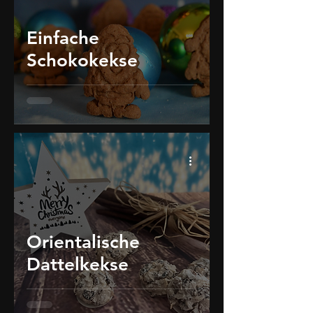
Einfache
Schokokekse
Orientalische
Dattelkekse