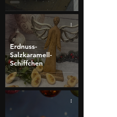
Erdnuss-
Salzkaramell-
Schiffchen