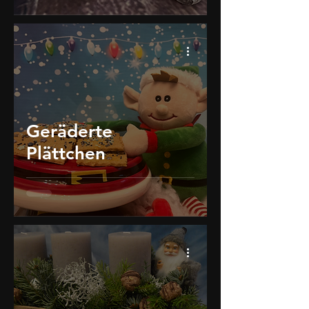
Geräderte
Plättchen