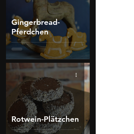
Gingerbread-
Pferdchen
Rotwein-Plätzchen