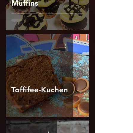
Muffins
Toffifee-Kuchen