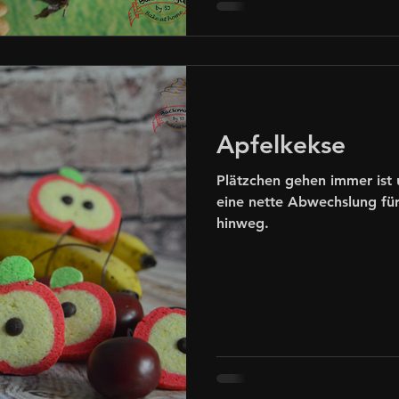
Apfelkekse
Plätzchen gehen immer ist 
eine nette Abwechslung für
hinweg.