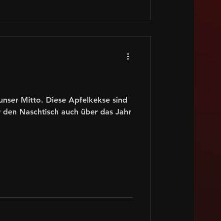
unser Mitto. Diese Apfelkekse sind
 den Naschtisch auch über das Jahr