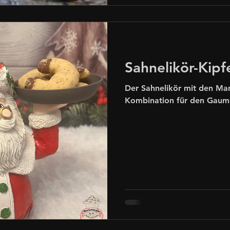
Sahnelikör-Kipf
Der Sahnelikör mit den Man
Kombination für den Gaum