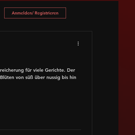
Anmelden/ Registrieren
reicherung für viele Gerichte. Der
Blüten von süß über nussig bis hin