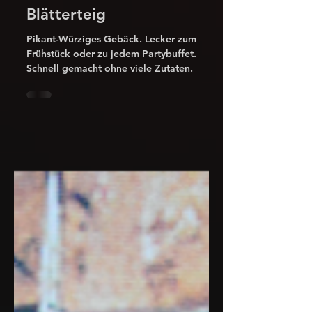
Würstchen im
Blätterteig
Pikant-Würziges Gebäck. Lecker zum
Frühstück oder zu jedem Partybuffet.
Schnell gemacht ohne viele Zutaten.