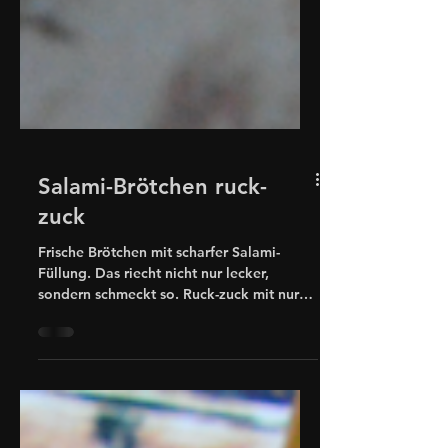
Salami-Brötchen ruck-
zuck
Frische Brötchen mit scharfer Salami-
Füllung. Das riecht nicht nur lecker,
sondern schmeckt so. Ruck-zuck mit nur
zwei Zutaten fertig!