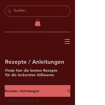
Rezepte / Anleitungen
Finde hier die besten Rezepte
für die leckersten Süßwaren
Rezepte / Anleitungen
Deftiges Gebäck