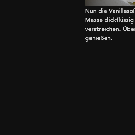
Nun die Vanilleso
Masse dickflüssig
verstreichen. Übe
genießen.