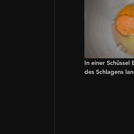
In einer Schüssel
des Schlagens lan