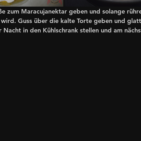
ße zum Maracujanektar geben und solange rühre
 wird. Guss über die kalte Torte geben und glatt
r Nacht in den Kühlschrank stellen und am nächs