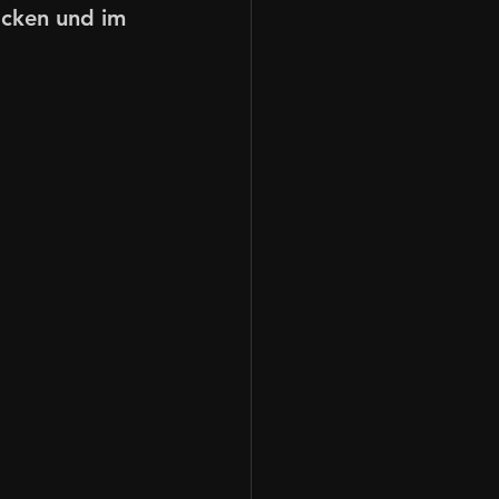
acken und im 