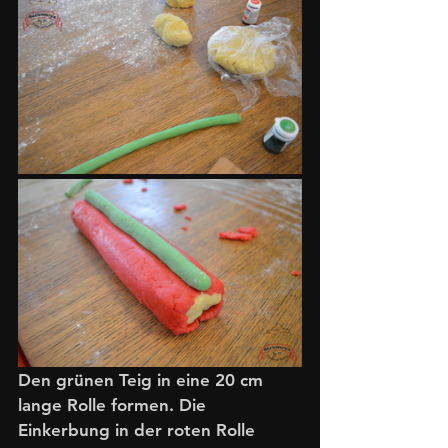
Den grünen Teig in eine 20 cm 
lange Rolle formen. Die 
Einkerbung in der roten Rolle 