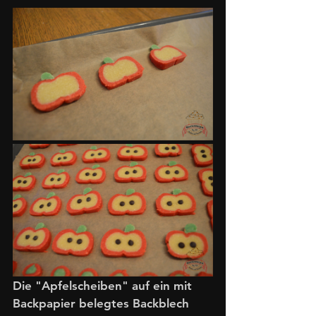
Die "Apfelscheiben" auf ein mit 
Backpapier belegtes Backblech 