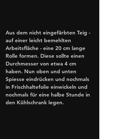
Aus dem nicht eingefärbten Teig - 
auf einer leicht bemehlten 
Arbeitsfläche - eine 20 cm lange 
Rolle formen. Diese sollte einen 
Durchmesser von etwa 4 cm 
haben. Nun oben und unten 
Spiesse eindrücken und nochmals 
in Frischhaltefolie einwickeln und 
nochmals für eine halbe Stunde in 
den Kühlschrank legen. 