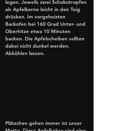
legen. Jeweils zwei Schokotropfen 
als Apfelkerne leicht in den Teig 
drücken. Im vorgeheizten 
Backofen bei 160 Grad Unter- und 
Oberhitze etwa 10 Minuten 
backen. Die Apfelscheiben sollten 
dabei nicht dunkel werden. 
Abkühlen lassen.
Plätzchen gehen immer ist unser 
Motto. Diese Apfelkekse sind eine 