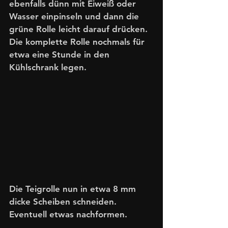
ebenfalls dünn mit Eiweiß oder 
Wasser einpinseln und dann die 
grüne Rolle leicht darauf drücken. 
Die komplette Rolle nochmals für 
etwa eine Stunde in den 
Kühlschrank legen. 
Die Teigrolle nun in etwa 8 mm 
dicke Scheiben schneiden. 
Eventuell etwas nachformen. 