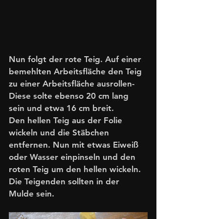
Nun folgt der rote Teig. Auf einer 
bemehlten Arbeitsfläche den Teig 
zu einer Arbeitsfläche ausrollen- 
Diese solte ebenso 20 cm lang 
sein und etwa 16 cm breit. 
Den hellen Teig aus der Folie 
wickeln und die Stäbchen 
entfernen. Nun mit etwas Eiweiß 
oder Wasser einpinseln und den 
roten Teig um den hellen wickeln. 
Die Teigenden sollten in der 
Mulde sein. 