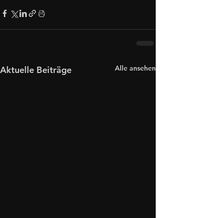
Alle ansehen
Aktuelle Beiträge