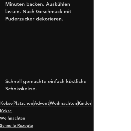
Minuten backen. Auskühlen 
lassen. Nach Geschmack mit 
Puderzucker dekorieren. 
Schnell gemachte einfach köstliche 
Schokokekse. 
Kekse
Plätzchen
Advent
Weihnachten
Kinder
Kekse
Weihnachten
Schnelle Rezepte