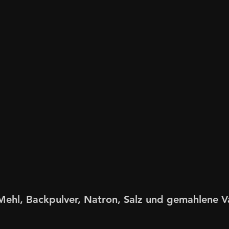
Mehl, Backpulver, Natron, Salz und gemahlene Va