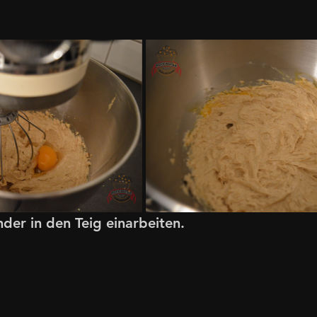
der in den Teig einarbeiten. 