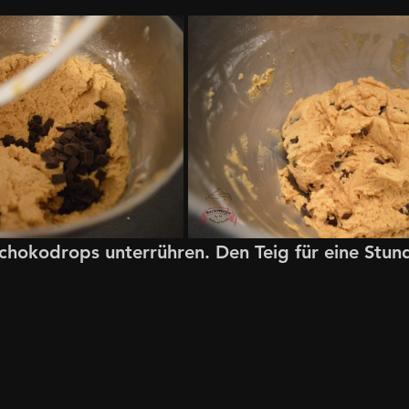
chokodrops unterrühren. Den Teig für eine Stund