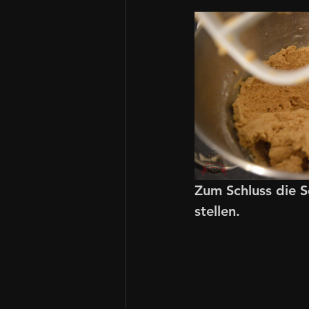
Zum Schluss die S
stellen. 