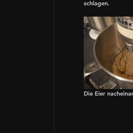
schlagen. 
Die Eier nacheinan