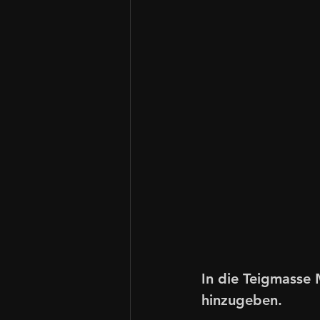
In die Teigmasse 
hinzugeben.