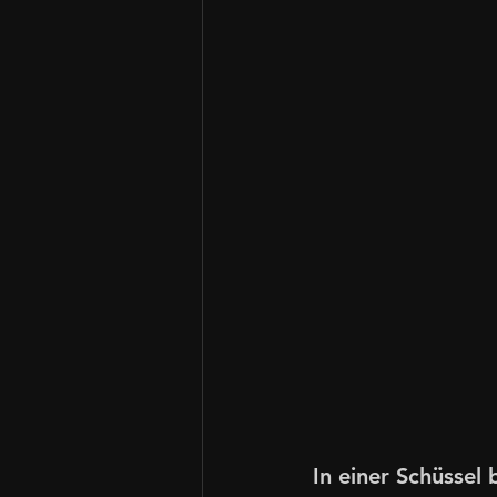
In einer Schüssel