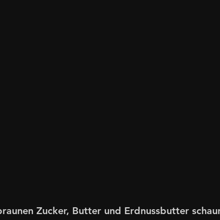
 braunen Zucker, Butter und Erdnussbutter schau