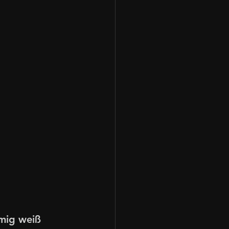
mig weiß 