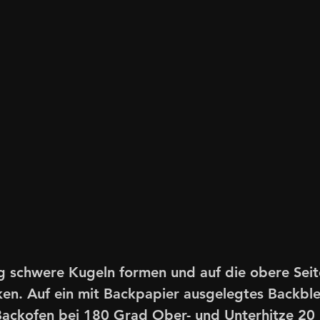
 schwere Kugeln formen und auf die obere Seite
en. Auf ein mit Backpapier ausgelegtes Backble
Backofen bei 180 Grad Ober- und Unterhitze 20