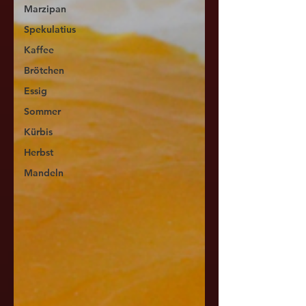
Marzipan
Spekulatius
Kaffee
Brötchen
Essig
Sommer
Kürbis
Herbst
Mandeln