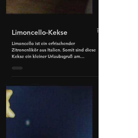
Limoncello-Kekse
Limoncello ist ein erfrischender
Zitronenlikör aus Italien. Somit sind diese
Kekse ein kleiner Urlaubsgruß am
Kaffeetisch.