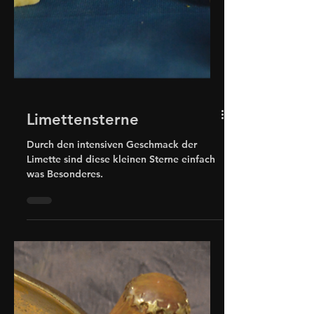
Limettensterne
Durch den intensiven Geschmack der
Limette sind diese kleinen Sterne einfach
was Besonderes.