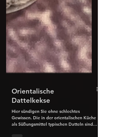
Orientalische
Dattelkekse