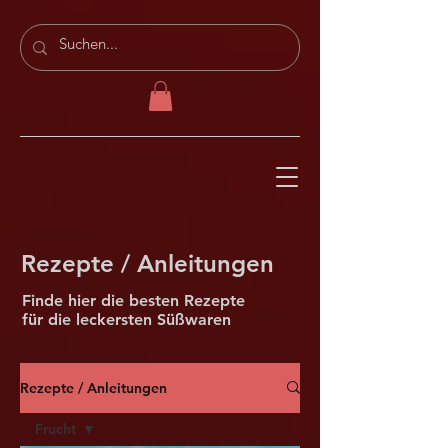
Rezepte / Anleitungen
Finde hier die besten Rezepte
für die leckersten Süßwaren
Rezepte / Anleitungen
Frucht