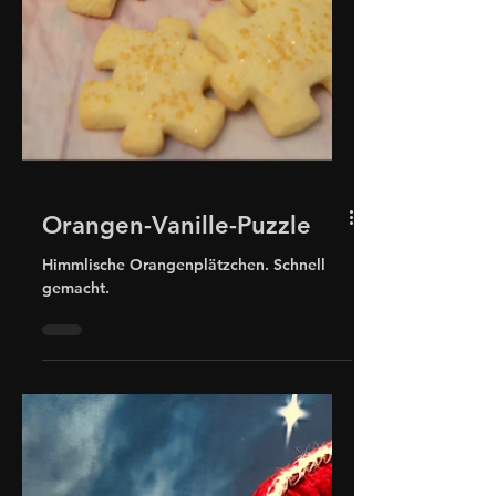
Orangen-Vanille-Puzzle