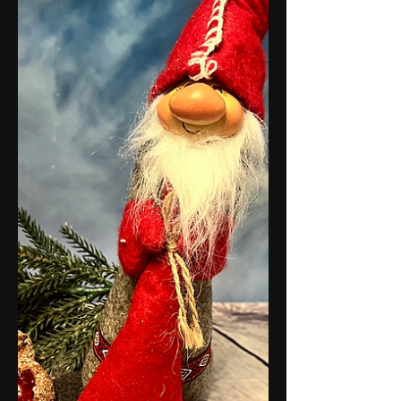
Himmlische Orangenplätzchen. Schnell
gemacht.