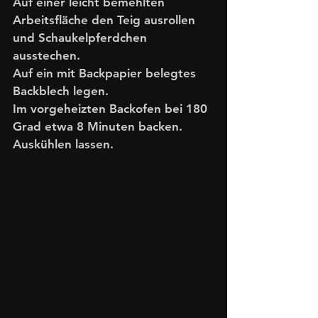
Auf einer leicht bemehlten 
Arbeitsfläche den Teig ausrollen 
und Schaukelpferdchen 
ausstechen. 
Auf ein mit Backpapier belegtes 
Backblech legen. 
Im vorgeheizten Backofen bei 180 
Grad etwa 8 Minuten backen. 
Auskühlen lassen. 