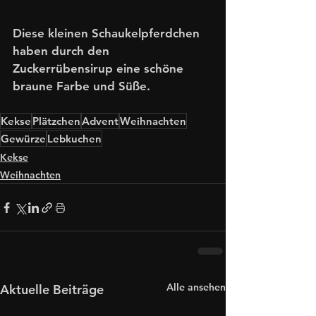
Diese kleinen Schaukelpferdchen 
haben durch den 
Zuckerrübensirup eine schöne 
braune Farbe und Süße. 
Kekse
Plätzchen
Advent
Weihnachten
Gewürze
Lebkuchen
Kekse
Weihnachten
Alle ansehen
Aktuelle Beiträge