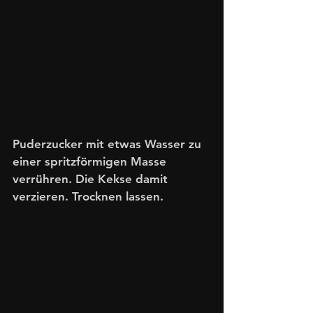
Puderzucker mit etwas Wasser zu 
einer spritzförmigen Masse 
verrühren. Die Kekse damit 
verzieren. Trocknen lassen. 