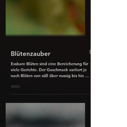
Blütenzauber
Essbare Blüten sind eine Bereicherung für
viele Gerichte. Der Gaschmack variiert je
nach Blüten von süß über nussig bis hin zu
scharf-würzig