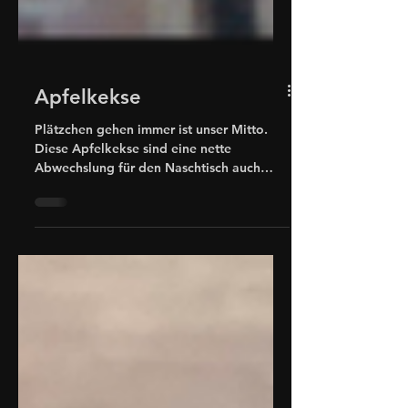
Apfelkekse
Plätzchen gehen immer ist unser Mitto.
Diese Apfelkekse sind eine nette
Abwechslung für den Naschtisch auch
über das Jahr hinweg.