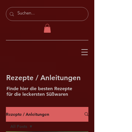
Rezepte / Anleitungen
Finde hier die besten Rezepte
für die leckersten Süßwaren
Rezepte / Anleitungen
All Posts