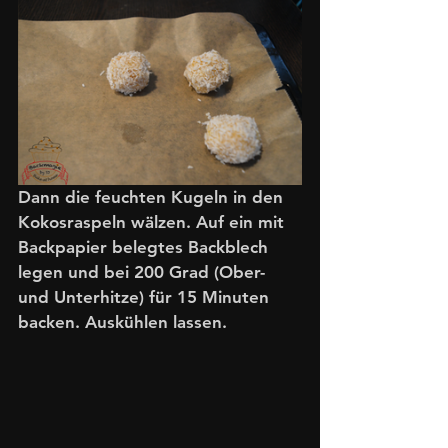
Dann die feuchten Kugeln in den 
Kokosraspeln wälzen. Auf ein mit 
Backpapier belegtes Backblech 
legen und bei 200 Grad (Ober- 
und Unterhitze) für 15 Minuten 
backen. Auskühlen lassen.