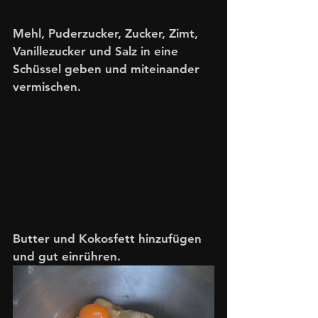
Mehl, Puderzucker, Zucker, Zimt, 
Vanillezucker und Salz in eine 
Schüssel geben und miteinander 
vermischen.
Butter und Kokosfett hinzufügen 
und gut einrühren.