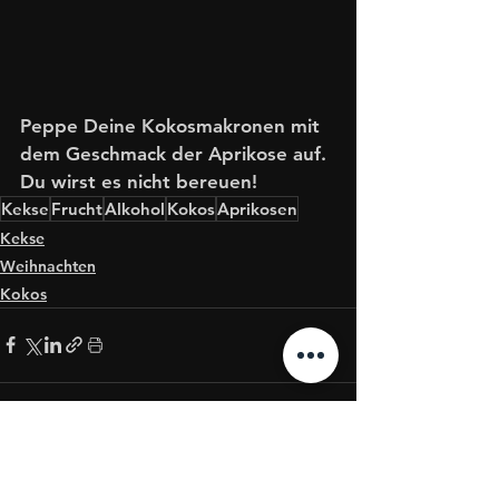
Peppe Deine Kokosmakronen mit 
dem Geschmack der Aprikose auf. 
Du wirst es nicht bereuen!
Kekse
Frucht
Alkohol
Kokos
Aprikosen
Kekse
Weihnachten
Kokos
Alle ansehen
Aktuelle Beiträge