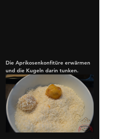
Die Aprikosenkonfitüre erwärmen 
und die Kugeln darin tunken.