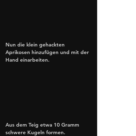
Nun die klein gehackten 
Aprikosen hinzufügen und mit der 
Hand einarbeiten. 
Aus dem Teig etwa 10 Gramm 
schwere Kugeln formen.