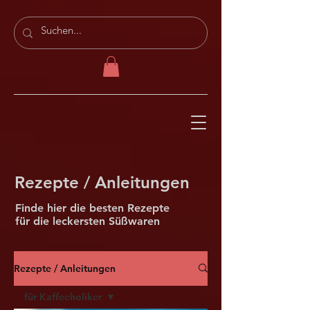
Rezepte / Anleitungen
Finde hier die besten Rezepte
für die leckersten Süßwaren
Rezepte / Anleitungen
für Kaffeeholiker