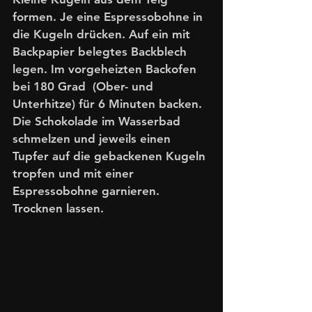
formen. Je eine Espressobohne in 
die Kugeln drücken. Auf ein mit 
Backpapier belegtes Backblech 
legen. Im vorgeheizten Backofen 
bei 180 Grad  (Ober- und 
Unterhitze) für 6 Minuten backen. 
Die Schokolade im Wasserbad 
schmelzen und jeweils einen 
Tupfer auf die gebackenen Kugeln 
tropfen und mit einer 
Espressobohne garnieren. 
Trocknen lassen. 