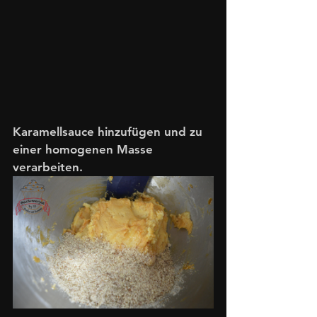
Karamellsauce hinzufügen und zu 
einer homogenen Masse 
verarbeiten.