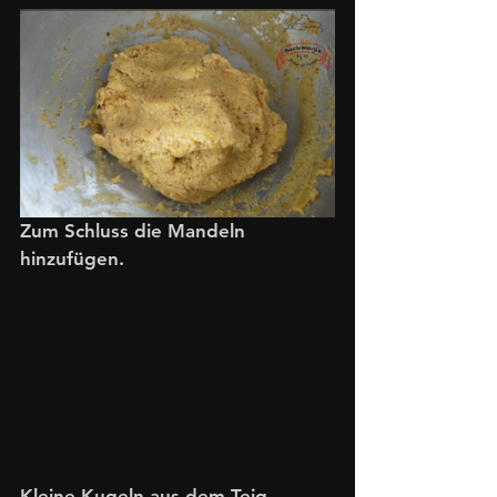
Zum Schluss die Mandeln 
hinzufügen. 
Kleine Kugeln aus dem Teig 