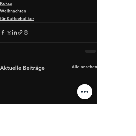
Kekse
Weihnachten
für Kaffeeholiker
Alle ansehen
Aktuelle Beiträge