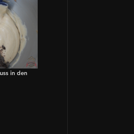
ss in den 