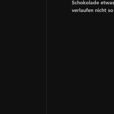
Schokolade etwas 
verlaufen nicht so