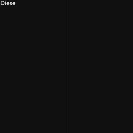
Diese 