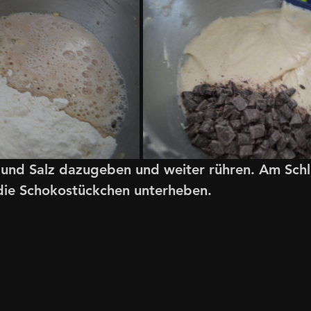
und Salz dazugeben und weiter rühren. Am Schlu
ie Schokostückchen unterheben. 