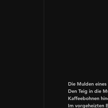
Die Mulden eines 
Den Teig in die M
Kaffeebohnen hin
Im vorgeheizten B