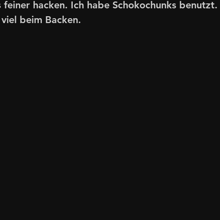
feiner hacken. Ich habe Schokochunks benutzt. 
 viel beim Backen.