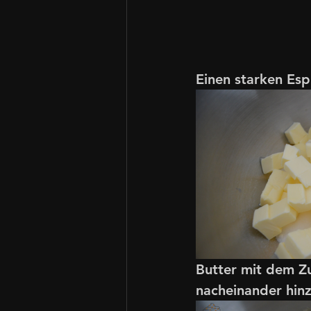
Einen starken Esp
Butter mit dem Zu
nacheinander hin