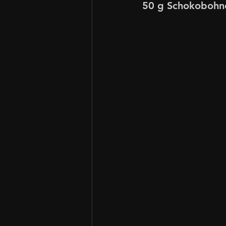
50 g Schokobohn