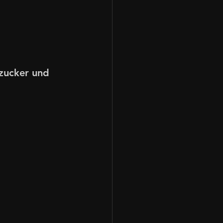
ezucker und 