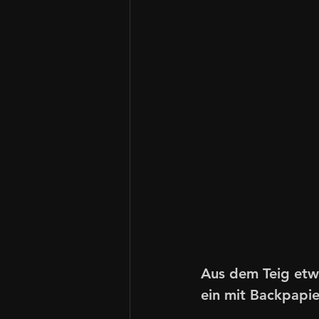
Aus dem Teig etw
ein mit Backpapie