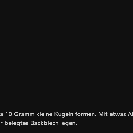
a 10 Gramm kleine Kugeln formen. Mit etwas A
r belegtes Backblech legen. 