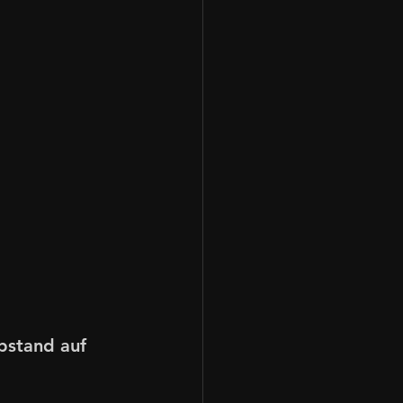
bstand auf 