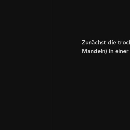
Zunächst die troc
Mandeln) in einer