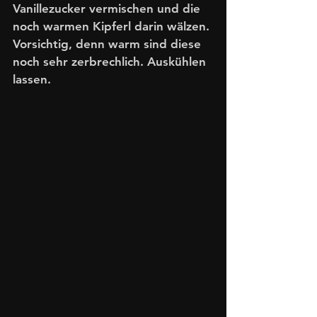
Vanillezucker vermischen und die 
noch warmen Kipferl darin wälzen. 
Vorsichtig, denn warm sind diese 
noch sehr zerbrechlich. Auskühlen 
lassen.