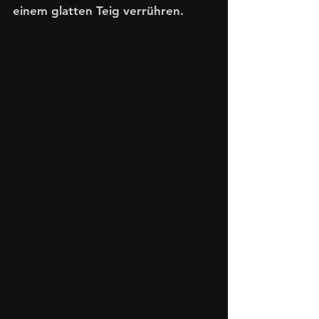
einem glatten Teig verrühren.