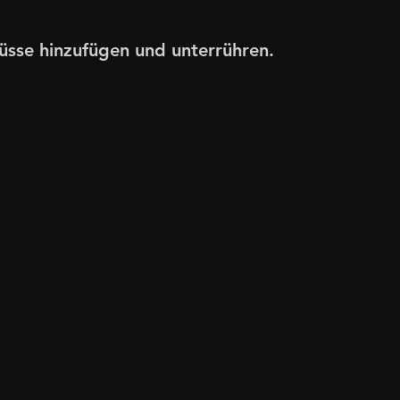
üsse hinzufügen und unterrühren.