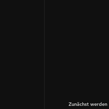
Zunächst werden d