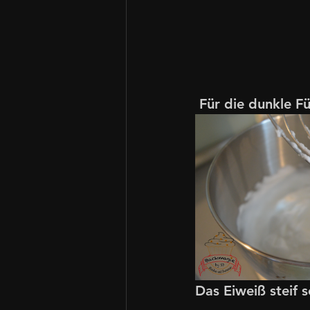
 Für die dunkle 
Das Eiweiß steif 