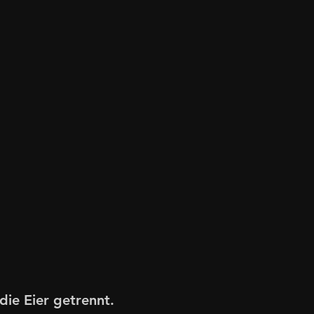
ie Eier getrennt. 