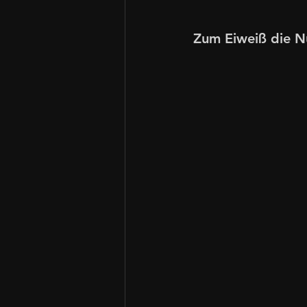
Zum Eiweiß die N