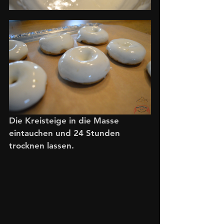
Die Kreisteige in die Masse 
eintauchen und 24 Stunden 
trocknen lassen. 