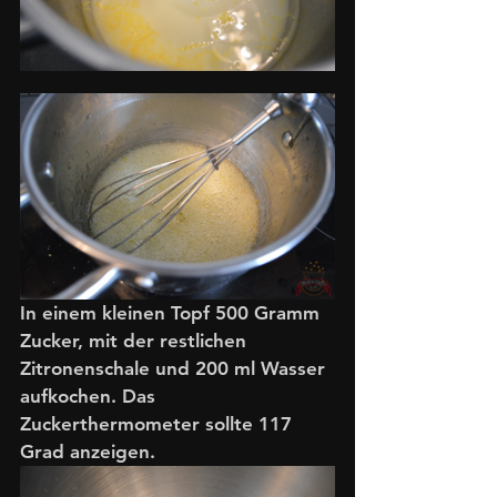
In einem kleinen Topf 500 Gramm 
Zucker, mit der restlichen 
Zitronenschale und 200 ml Wasser 
aufkochen. Das 
Zuckerthermometer sollte 117 
Grad anzeigen. 