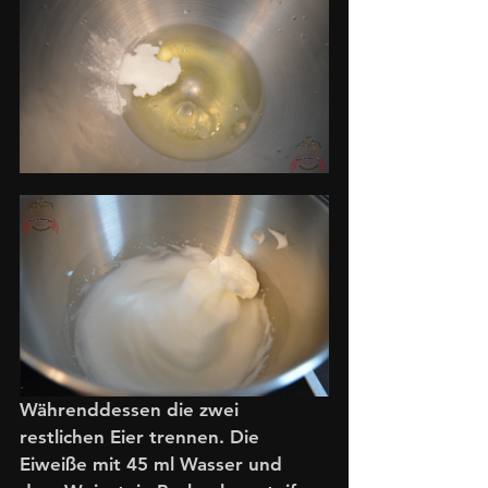
Währenddessen die zwei 
restlichen Eier trennen. Die 
Eiweiße mit 45 ml Wasser und 