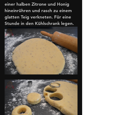
einer halben Zitrone und Honig 
hineinrühren und rasch zu einem 
glatten Teig verkneten. Für eine 
Stunde in den Kühlschrank legen.