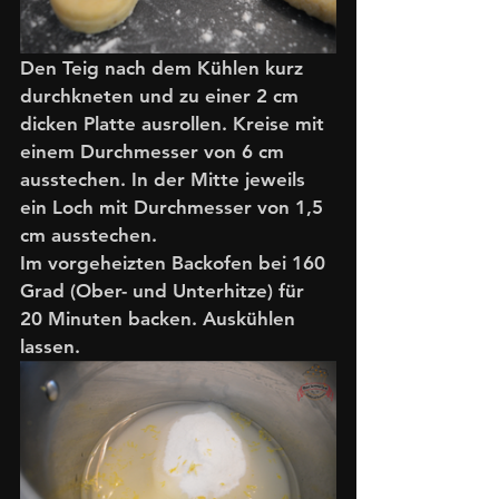
Den Teig nach dem Kühlen kurz 
durchkneten und zu einer 2 cm 
dicken Platte ausrollen. Kreise mit 
einem Durchmesser von 6 cm 
ausstechen. In der Mitte jeweils 
ein Loch mit Durchmesser von 1,5 
cm ausstechen. 
Im vorgeheizten Backofen bei 160 
Grad (Ober- und Unterhitze) für 
20 Minuten backen. Auskühlen 
lassen. 