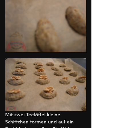
Mit zwei Teelöffel kleine 
Schiffchen formen und auf ein 