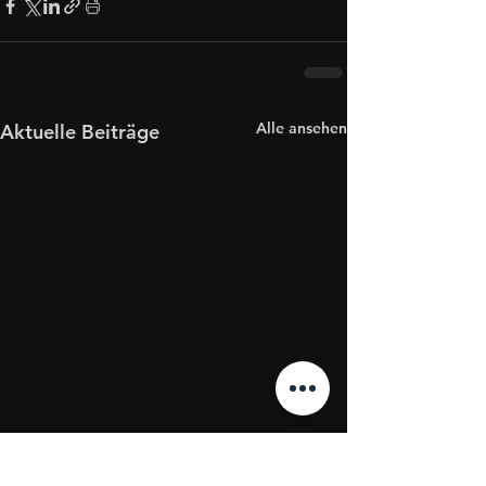
Alle ansehen
Aktuelle Beiträge