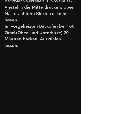
Backblech verteilen. Ein Walnuss-
Viertel in die Mitte drücken. Über 
Nacht auf dem Blech trocknen 
lassen.
Im vorgeheizten Backofen bei 160 
Grad (Ober- und Unterhitze) 20 
Minuten backen. Auskühlen 
lassen. 