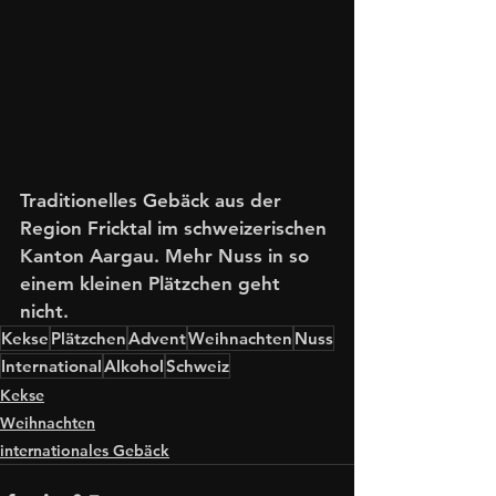
Traditionelles Gebäck aus der 
Region Fricktal im schweizerischen 
Kanton Aargau. Mehr Nuss in so 
einem kleinen Plätzchen geht 
nicht. 
Kekse
Plätzchen
Advent
Weihnachten
Nuss
International
Alkohol
Schweiz
Kekse
Weihnachten
internationales Gebäck