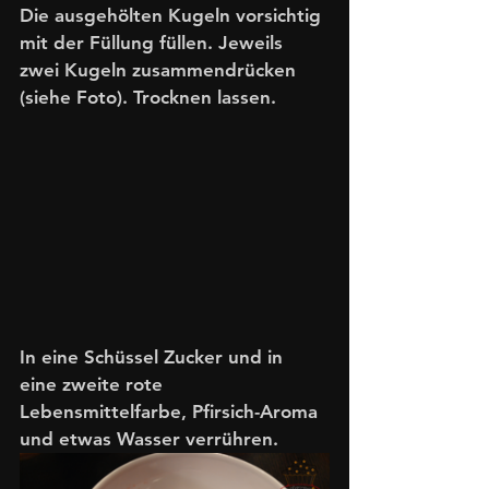
Die ausgehölten Kugeln vorsichtig 
mit der Füllung füllen. Jeweils 
zwei Kugeln zusammendrücken 
(siehe Foto). Trocknen lassen.
In eine Schüssel Zucker und in 
eine zweite rote 
Lebensmittelfarbe, Pfirsich-Aroma 
und etwas Wasser verrühren.