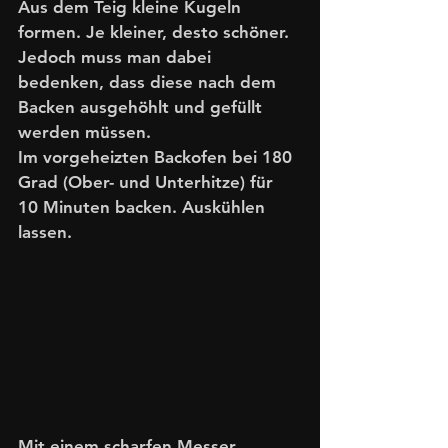
Aus dem Teig kleine Kugeln 
formen. Je kleiner, desto schöner. 
Jedoch muss man dabei 
bedenken, dass diese nach dem 
Backen ausgehöhlt und gefüllt 
werden müssen. 
Im vorgeheizten Backofen bei 180 
Grad (Ober- und Unterhitze) für 
10 Minuten backen. Auskühlen 
lassen. 
Mit einem scharfen Messer 