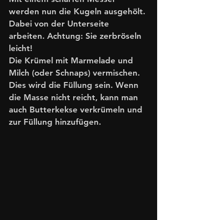
werden nun die Kugeln ausgehölt. 
Dabei von der Unterseite 
arbeiten. Achtung: Sie zerbröseln 
leicht!
Die Krümel mit Marmelade und 
Milch (oder Schnaps) vermischen. 
Dies wird die Füllung sein. Wenn 
die Masse nicht reicht, kann man 
auch Butterkekse verkrümeln und 
zur Füllung hinzufügen. 