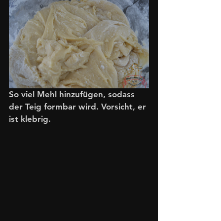
So viel Mehl hinzufügen, sodass 
der Teig formbar wird. Vorsicht, er 
ist klebrig. 