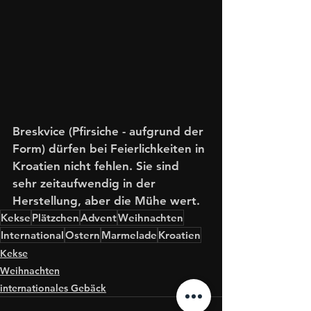
Breskvice (Pfirsiche - aufgrund der 
Form) dürfen bei Feierlichkeiten in 
Kroatien nicht fehlen. Sie sind 
sehr zeitaufwendig in der 
Herstellung, aber die Mühe wert. 
Kekse
Plätzchen
Advent
Weihnachten
International
Ostern
Marmelade
Kroatien
Kekse
Weihnachten
internationales Gebäck