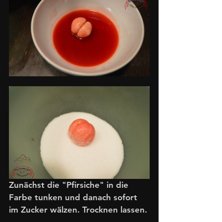
Zunächst die "Pfirsiche" in die 
Farbe tunken und danach sofort 
im Zucker wälzen. Trocknen lassen. 