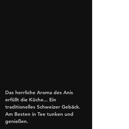
Das herrliche Aroma des Anis 
erfüllt die Küche... Ein 
traditionelles Schweizer Gebäck. 
Am Besten in Tee tunken und 
genießen.