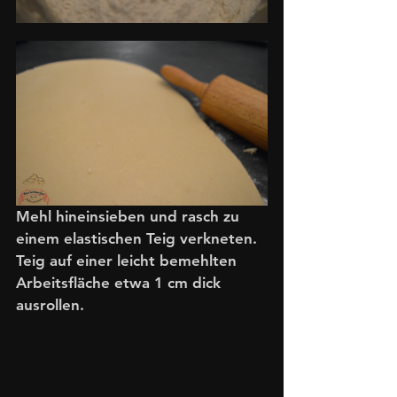
Mehl hineinsieben und rasch zu 
einem elastischen Teig verkneten. 
Teig auf einer leicht bemehlten 
Arbeitsfläche etwa 1 cm dick 
ausrollen.