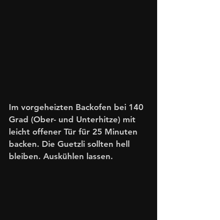
Im vorgeheizten Backofen bei 140 
Grad (Ober- und Unterhitze) mit 
leicht offener Tür für 25 Minuten 
backen. Die Guetzli sollten hell 
bleiben. Auskühlen lassen.