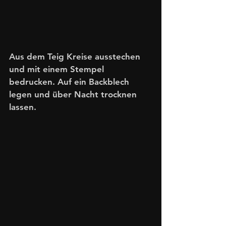
Aus dem Teig Kreise ausstechen 
und mit einem Stempel 
bedrucken. Auf ein Backblech 
legen und über Nacht trocknen 
lassen.