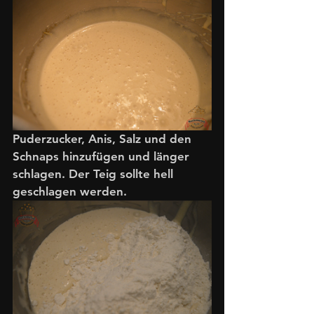
Puderzucker, Anis, Salz und den 
Schnaps hinzufügen und länger 
schlagen. Der Teig sollte hell 
geschlagen werden.