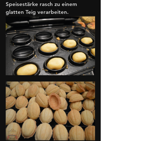
Speisestärke rasch zu einem 
glatten Teig verarbeiten. 