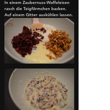
In einem Zaubernuss-Waffeleisen 
rasch die Teigförmchen backen. 
Auf einem Gitter auskühlen lassen. 