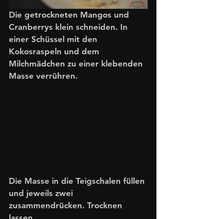
Die getrockneten Mangos und 
Cranberrys klein schneiden. In 
einer Schüssel mit den 
Kokosraspeln und dem 
Milchmädchen zu einer klebenden 
Masse verrühren.
Die Masse in die Teigschalen füllen 
und jeweils zwei 
zusammendrücken. Trocknen 
lassen.