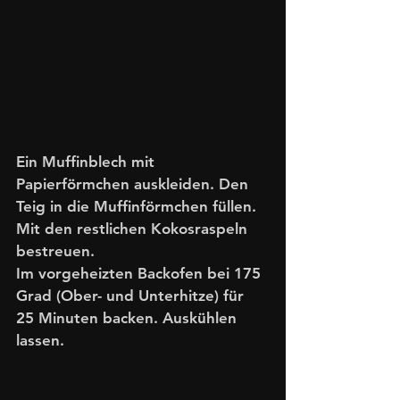
Ein Muffinblech mit 
Papierförmchen auskleiden. Den 
Teig in die Muffinförmchen füllen. 
Mit den restlichen Kokosraspeln 
bestreuen. 
Im vorgeheizten Backofen bei 175 
Grad (Ober- und Unterhitze) für 
25 Minuten backen. Auskühlen 
lassen. 