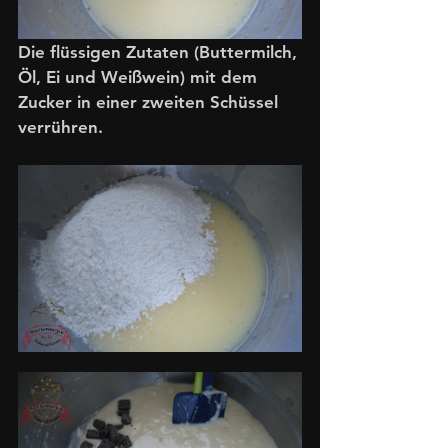
Die flüssigen Zutaten (Buttermilch, 
Öl, Ei und Weißwein) mit dem 
Zucker in einer zweiten Schüssel 
verrühren. 