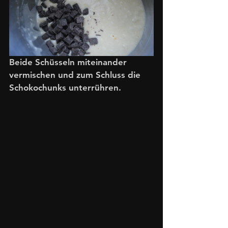
Beide Schüsseln miteinander 
vermischen und zum Schluss die 
Schokochunks unterrühren. 