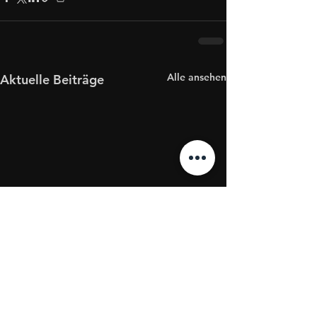
Alle ansehen
Aktuelle Beiträge