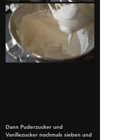
Dann Puderzucker und 
Vanillezucker nochmals sieben und 