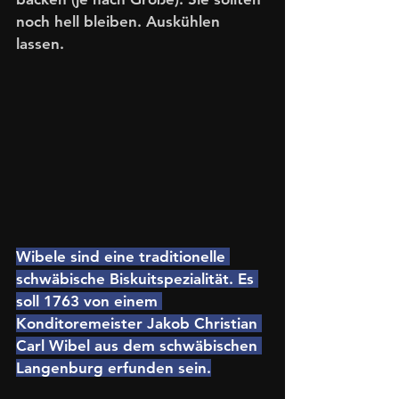
noch hell bleiben. Auskühlen 
lassen.
Wibele sind eine traditionelle 
schwäbische Biskuitspezialität. Es 
soll 1763 von einem 
Konditoremeister Jakob Christian 
Carl Wibel aus dem schwäbischen 
Langenburg erfunden sein.