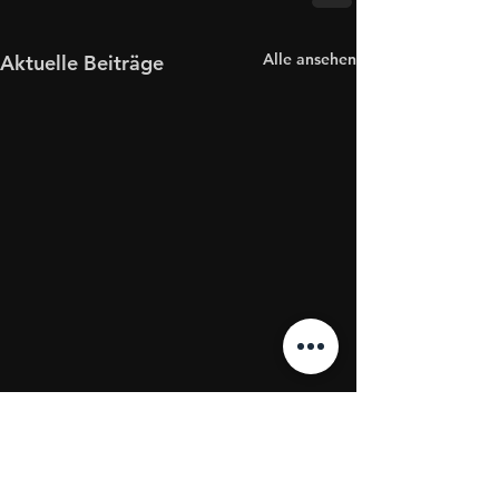
Alle ansehen
Aktuelle Beiträge