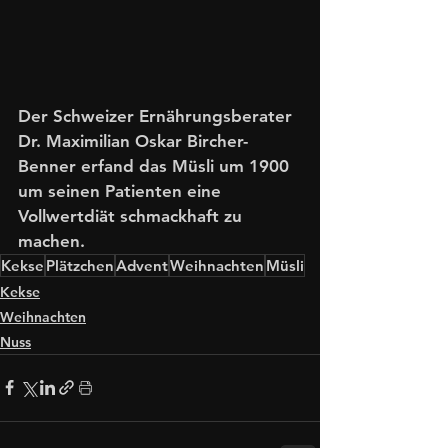
Der Schweizer Ernährungsberater 
Dr. Maximilian Oskar Bircher-
Benner erfand das Müsli um 1900 
um seinen Patienten eine 
Vollwertdiät schmackhaft zu 
machen. 
Kekse
Plätzchen
Advent
Weihnachten
Müsli
Kekse
Weihnachten
Nuss