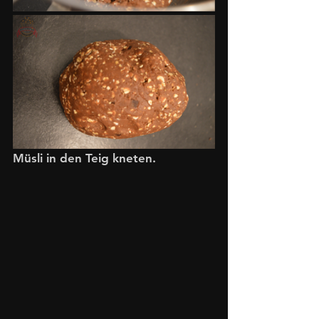
Müsli in den Teig kneten. 