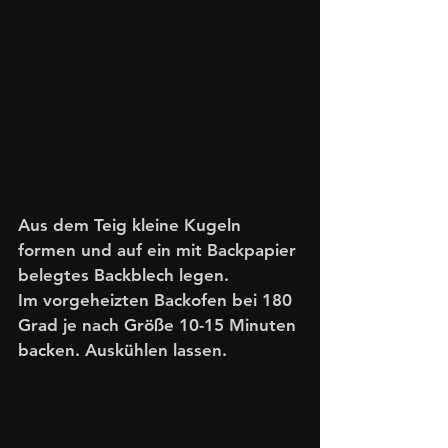
Aus dem Teig kleine Kugeln 
formen und auf ein mit Backpapier 
belegtes Backblech legen.
Im vorgeheizten Backofen bei 180 
Grad je nach Größe 10-15 Minuten 
backen. Auskühlen lassen.