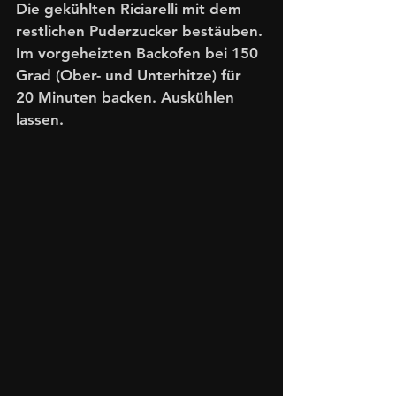
Die gekühlten Riciarelli mit dem 
restlichen Puderzucker bestäuben. 
Im vorgeheizten Backofen bei 150 
Grad (Ober- und Unterhitze) für 
20 Minuten backen. Auskühlen 
lassen.