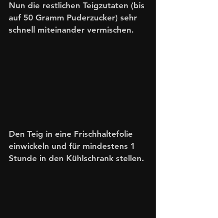
Nun die restlichen Teigzutaten (bis 
auf 50 Gramm Puderzucker) sehr 
schnell miteinander vermischen. 
Den Teig in eine Frischhaltefolie 
einwickeln und für mindestens 1 
Stunde in den Kühlschrank stellen.