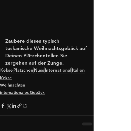
Zaubere dieses typisch 
toskanische Weihnachtsgebäck auf 
Deinen Plätzchenteller. Sie 
zergehen auf der Zunge.
Kekse
Plätzchen
Nuss
International
Italien
Kekse
Weihnachten
internationales Gebäck