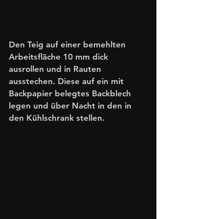
Den Teig auf einer bemehlten 
Arbeitsfläche 10 mm dick 
ausrollen und in Rauten 
ausstechen. Diese auf ein mit 
Backpapier belegtes Backblech 
legen und über Nacht in den in 
den Kühlschrank stellen. 