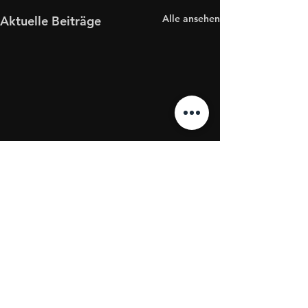
Alle ansehen
Aktuelle Beiträge
Kommentare