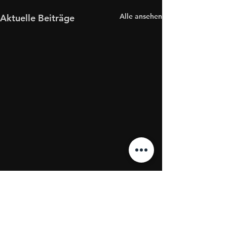
Alle ansehen
Aktuelle Beiträge
Kommentare