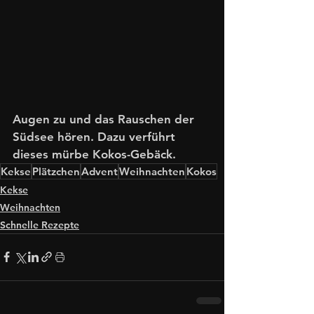
Augen zu und das Rauschen der 
Südsee hören. Dazu verführt 
dieses mürbe Kokos-Gebäck. 
Kekse
Plätzchen
Advent
Weihnachten
Kokos
Kekse
Weihnachten
Schnelle Rezepte