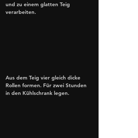
und zu einem glatten Teig 
verarbeiten. 
Aus dem Teig vier gleich dicke 
Rollen formen. Für zwei Stunden 
in den Kühlschrank legen.