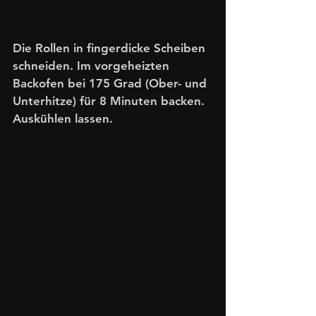
Die Rollen in fingerdicke Scheiben 
schneiden. Im vorgeheizten 
Backofen bei 175 Grad (Ober- und 
Unterhitze) für 8 Minuten backen. 
Auskühlen lassen.