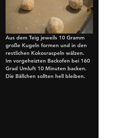
Aus dem Teig jeweils 10 Gramm 
große Kugeln formen und in den 
restlichen Kokosraspeln wälzen.
Im vorgeheizten Backofen bei 160 
Grad Umluft 10 Minuten backen. 
Die Bällchen sollten hell bleiben.