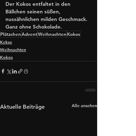
Der Kokos entfaltet in den 
Bällchen seinen süßen, 
nussähnlichen milden Geschmack. 
Ganz ohne Schokolade.
Plätzchen
Advent
Weihnachten
Kokos
Kekse
Weihnachten
Kokos
Alle ansehen
Aktuelle Beiträge