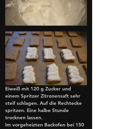
Eiweiß mit 120 g Zucker und 
einem Spritzer Zitronensaft sehr 
steif schlagen. Auf die Rechtecke 
spritzen. Eine halbe Stunde 
trocknen lassen. 
Im vorgeheizten Backofen bei 150 