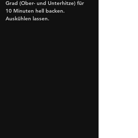
Grad (Ober- und Unterhitze) für 
10 Minuten hell backen. 
Auskühlen lassen. 