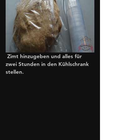
 Zimt hinzugeben und alles für 
zwei Stunden in den Kühlschrank 
stellen. 