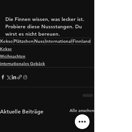
Die Finnen wissen, was lecker ist. 
Probiere diese Nussstangen. Du 
wirst es nicht bereuen. 
Kekse
Plätzchen
Nuss
International
Finnland
Kekse
Weihnachten
internationales Gebäck
Alle ansehen
Aktuelle Beiträge