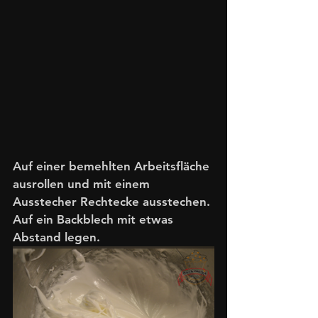
Auf einer bemehlten Arbeitsfläche 
ausrollen und mit einem 
Ausstecher Rechtecke ausstechen. 
Auf ein Backblech mit etwas 
Abstand legen. 