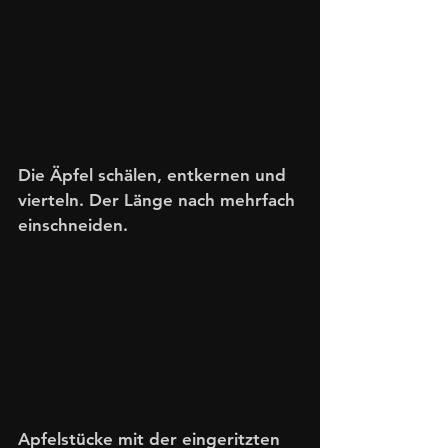
Die Äpfel schälen, entkernen und 
vierteln. Der Länge nach mehrfach 
einschneiden. 
Apfelstücke mit der eingeritzten 