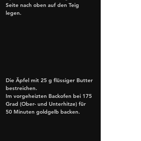
Seite nach oben auf den Teig 
legen. 
Die Äpfel mit 25 g flüssiger Butter 
bestreichen. 
Im vorgeheizten Backofen bei 175 
Grad (Ober- und Unterhitze) für 
50 Minuten goldgelb backen.