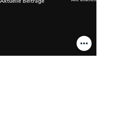
Aktuelle Beiträge
Kommentare