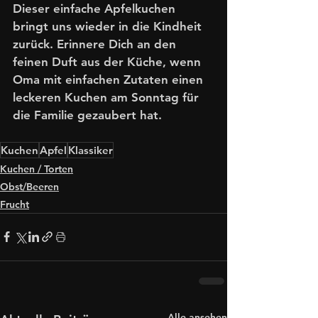
Dieser einfache Apfelkuchen 
bringt uns wieder in die Kindheit 
zurück. Erinnere Dich an den 
feinen Duft aus der Küche, wenn 
Oma mit einfachen Zutaten einen 
leckeren Kuchen am Sonntag für 
die Familie gezaubert hat. 
Kuchen
Apfel
Klassiker
Kuchen / Torten
Obst/Beeren
Frucht
Alle ansehen