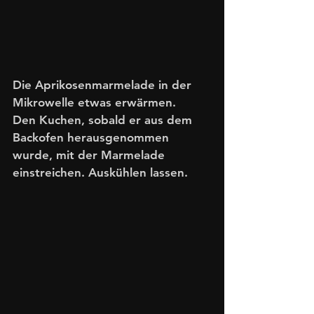
Die Aprikosenmarmelade in der 
Mikrowelle etwas erwärmen. 
Den Kuchen, sobald er aus dem 
Backofen herausgenommen 
wurde, mit der Marmelade 
einstreichen. Auskühlen lassen. 