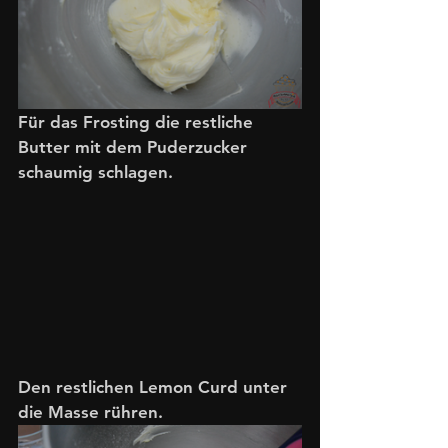
Für das Frosting die restliche 
Butter mit dem Puderzucker 
schaumig schlagen.
Den restlichen Lemon Curd unter 
die Masse rühren. 