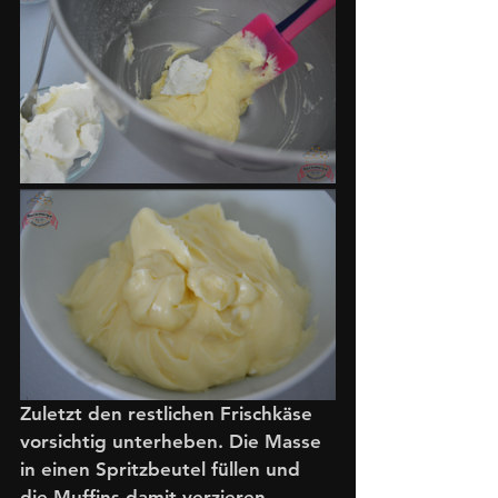
Zuletzt den restlichen Frischkäse 
vorsichtig unterheben. Die Masse 
in einen Spritzbeutel füllen und 
die Muffins damit verzieren. 