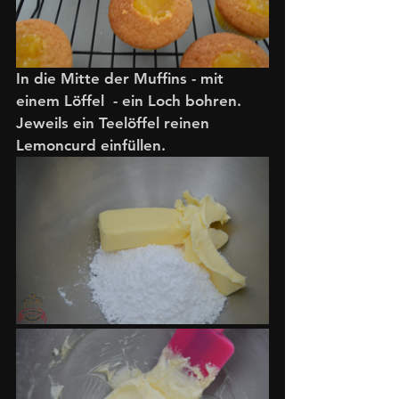
In die Mitte der Muffins - mit 
einem Löffel  - ein Loch bohren. 
Jeweils ein Teelöffel reinen 
Lemoncurd einfüllen.  