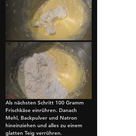
Als nächsten Schritt 100 Gramm 
Frischkäse einrühren. Danach 
Mehl, Backpulver und Natron 
hineinziehen und alles zu einem 
glatten Teig verrühren.