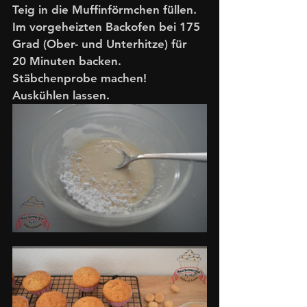
Teig in die Muffinförmchen füllen. 
Im vorgeheizten Backofen bei 175 
Grad (Ober- und Unterhitze) für 
20 Minuten backen. 
Stäbchenprobe machen! 
Auskühlen lassen. 