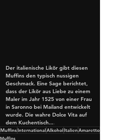
Der italienische Likör gibt diesen 
Muffins den typisch nussigen 
Geschmack. Eine Sage berichtet, 
dass der Likör aus Liebe zu einem 
Maler im Jahr 1525 von einer Frau 
in Saronno bei Mailand entwickelt 
wurde. Die wahre Dolce Vita auf 
dem Kuchentisch...
.
Muffins
International
Alkohol
Italien
Amaretto
Muffins