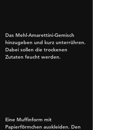
Das Mehl-Amarettini-Gemisch 
hinzugeben und kurz unterrühren. 
Dabei sollen die trockenen 
Zutaten feucht werden. 
Eine Muffinform mit 
Papierförmchen auskleiden. Den 