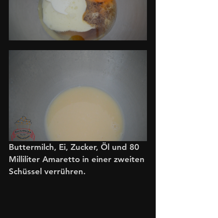
Buttermilch, Ei, Zucker, Öl und 80 
Milliliter Amaretto in einer zweiten 
Schüssel verrühren. 