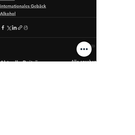
internationales Gebäck
Alkohol
Alle ansehen
Aktuelle Beiträge