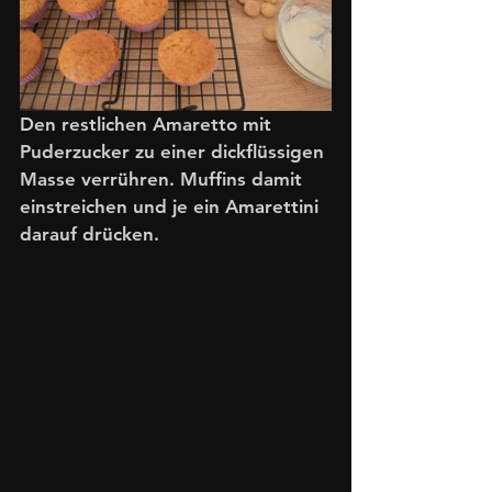
Den restlichen Amaretto mit 
Puderzucker zu einer dickflüssigen 
Masse verrühren. Muffins damit 
einstreichen und je ein Amarettini 
darauf drücken. 