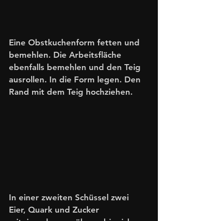
Eine Obstkuchenform fetten und 
bemehlen. Die Arbeitsfläche 
ebenfalls bemehlen und den Teig 
ausrollen. In die Form legen. Den 
Rand mit dem Teig hochziehen. 
In einer zweiten Schüssel zwei 
Eier, Quark und Zucker 