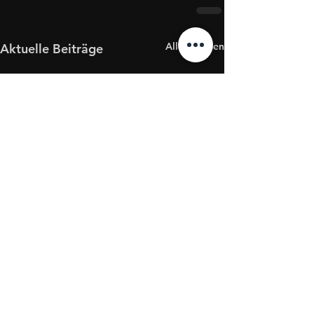
Alle ansehen
Aktuelle Beiträge