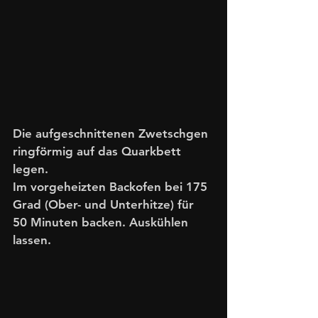
Die aufgeschnittenen Zwetschgen 
ringförmig auf das Quarkbett 
legen. 
Im vorgeheizten Backofen bei 175 
Grad (Ober- und Unterhitze) für 
50 Minuten backen. Auskühlen 
lassen.