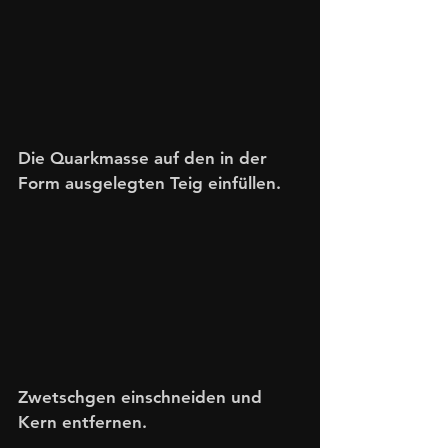
Die Quarkmasse auf den in der 
Form ausgelegten Teig einfüllen.
Zwetschgen einschneiden und 
Kern entfernen.