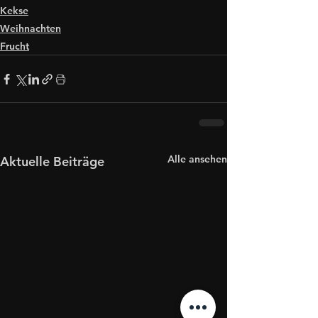
Kekse
Weihnachten
Frucht
Alle ansehen
Aktuelle Beiträge