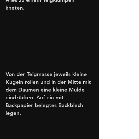
kneten. 
Von der Teigmasse jeweils kleine 
Kugeln rollen und in der Mitte mit 
dem Daumen eine kleine Mulde 
eindrücken. Auf ein mit 
Backpapier belegtes Backblech 
legen. 