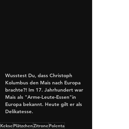
Wusstest Du, dass Christoph 
Kolumbus den Mais nach Europa 
brachte?! Im 17. Jahrhundert war 
Mais als "Arme-Leute-Essen"in 
Europa bekannt. Heute gilt er als 
Delikatesse.
Kekse
Plätzchen
Zitrone
Polenta