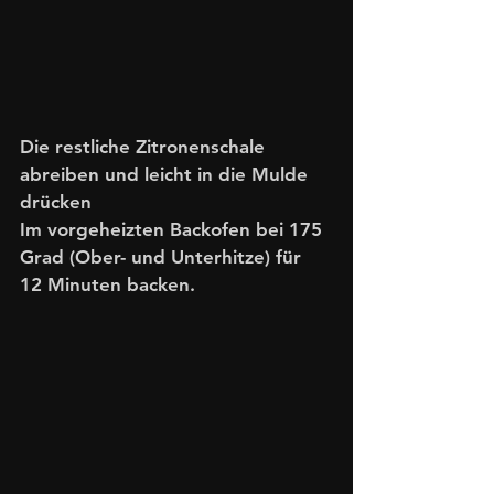
Die restliche Zitronenschale 
abreiben und leicht in die Mulde 
drücken
Im vorgeheizten Backofen bei 175 
Grad (Ober- und Unterhitze) für 
12 Minuten backen. 