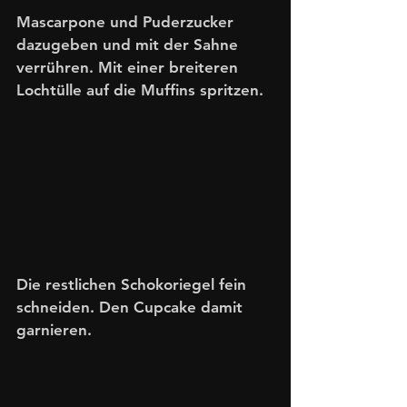
Mascarpone und Puderzucker 
dazugeben und mit der Sahne 
verrühren. Mit einer breiteren 
Lochtülle auf die Muffins spritzen.
Die restlichen Schokoriegel fein 
schneiden. Den Cupcake damit 
garnieren. 