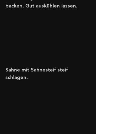
backen. Gut auskühlen lassen.
Sahne mit Sahnesteif steif 
schlagen.