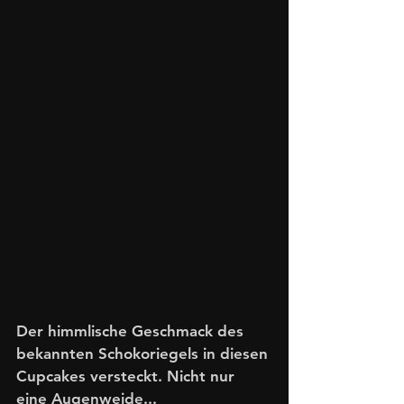
Der himmlische Geschmack des 
bekannten Schokoriegels in diesen 
Cupcakes versteckt. Nicht nur 
eine Augenweide...