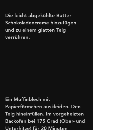
Die leicht abgekühlte Butter-
Schokoladencreme hinzufügen 
und zu einem glatten Teig 
verrühren. 
Ein Muffinblech mit 
Papierförmchen auskleiden. Den 
Teig hineinfüllen. Im vorgeheizten 
Backofen bei 175 Grad (Ober- und 
Unterhitze) für 20 Minuten 