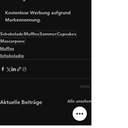
Kostenlose Werbung aufgrund 
Markennennung.
Schokolade
Muffins
Sommer
Cupcakes
Mascarpone
Muffins
Schokoladig
Alle ansehen
Aktuelle Beiträge