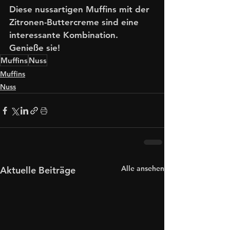
Diese nussartigen Muffins mit der 
Zitronen-Buttercreme sind eine 
interessante Kombination. 
Genieße sie!
Muffins
Nuss
Muffins
Nuss
Alle ansehen
Aktuelle Beiträge