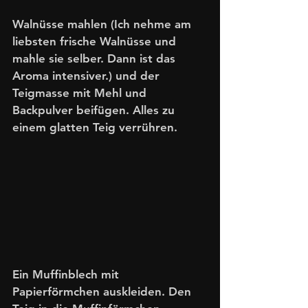
Walnüsse mahlen (Ich nehme am 
liebsten frische Walnüsse und 
mahle sie selber. Dann ist das 
Aroma intensiver.) und der 
Teigmasse mit Mehl und 
Backpulver beifügen. Alles zu 
einem glatten Teig verrühren. 
Ein Muffinblech mit 
Papierförmchen auskleiden. Den 