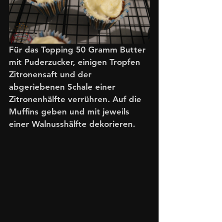
Für das Topping 50 Gramm Butter 
mit Puderzucker, einigen Tropfen 
Zitronensaft und der 
abgeriebenen Schale einer 
Zitronenhälfte verrühren. Auf die 
Muffins geben und mit jeweils 
einer Walnusshälfte dekorieren. 