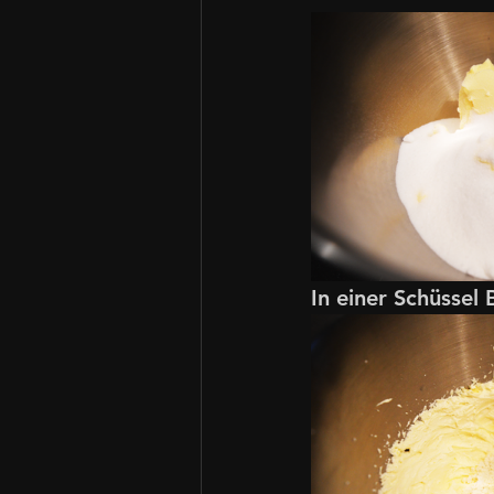
In einer Schüssel