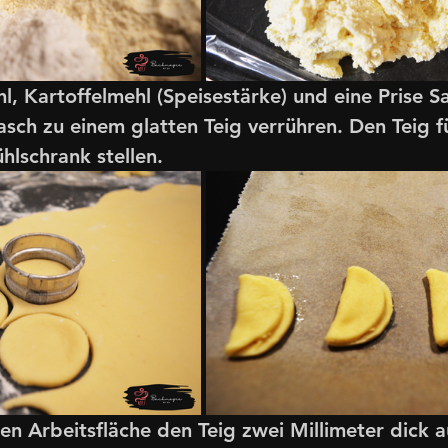
, Kartoffelmehl (Speisestärke) und eine Prise Sa
sch zu einem glatten Teig verrühren. Den Teig f
hlschrank stellen.
en Arbeitsfläche den Teig zwei Millimeter dick a