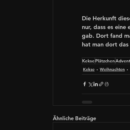
Die Herkunft dies
nur, dass es eine
gab. Dort fand ma
hat man dort das
Kekse
Plätzchen
Adven
Kekse
Weihnachten
Ähnliche Beiträge