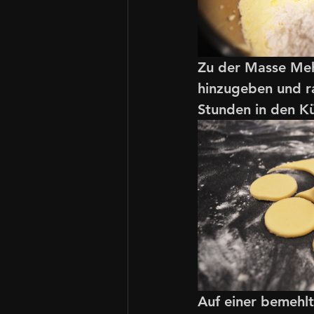
Zu der Masse Mehl
hinzugeben und ra
Stunden in den Kü
Auf einer bemehlt