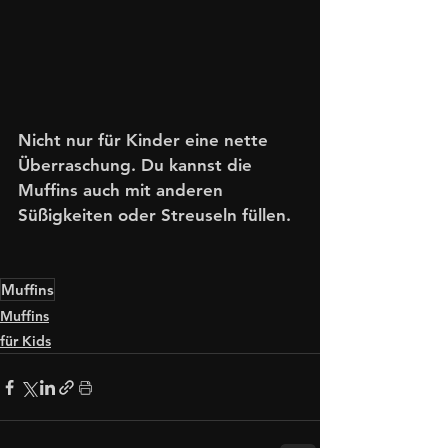
Nicht nur für Kinder eine nette 
Überraschung. Du kannst die 
Muffins auch mit anderen 
Süßigkeiten oder Streuseln füllen. 
Muffins
Muffins
für Kids