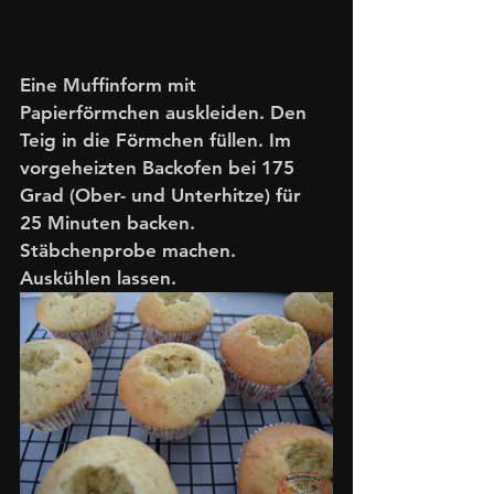
Eine Muffinform mit 
Papierförmchen auskleiden. Den 
Teig in die Förmchen füllen. Im 
vorgeheizten Backofen bei 175 
Grad (Ober- und Unterhitze) für 
25 Minuten backen. 
Stäbchenprobe machen. 
Auskühlen lassen.