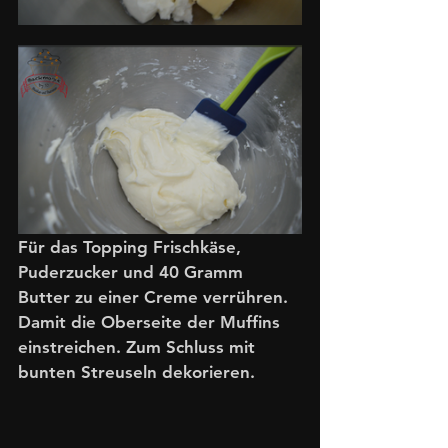
Für das Topping Frischkäse, 
Puderzucker und 40 Gramm 
Butter zu einer Creme verrühren. 
Damit die Oberseite der Muffins 
einstreichen. Zum Schluss mit 
bunten Streuseln dekorieren. 