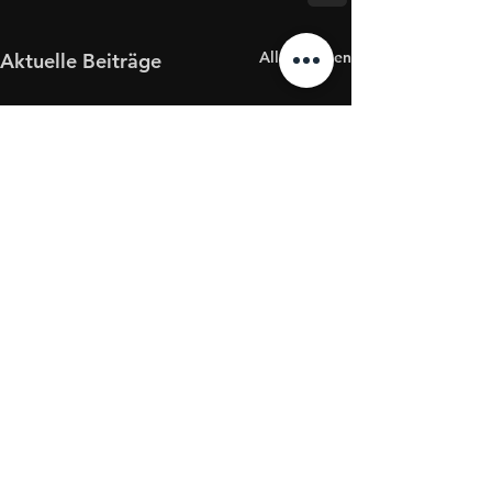
Alle ansehen
Aktuelle Beiträge