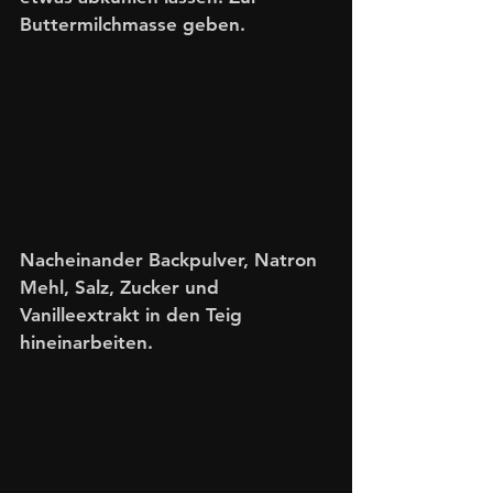
Buttermilchmasse geben. 
Nacheinander Backpulver, Natron 
Mehl, Salz, Zucker und 
Vanilleextrakt in den Teig 
hineinarbeiten.