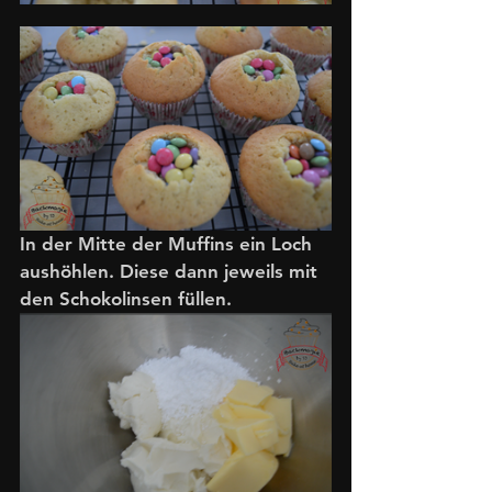
In der Mitte der Muffins ein Loch 
aushöhlen. Diese dann jeweils mit 
den Schokolinsen füllen. 