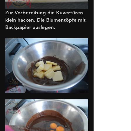
Zur Vorbereitung die Kuvertüren 
klein hacken. Die Blumentöpfe mit 
Backpapier auslegen.