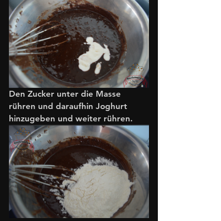
Den Zucker unter die Masse 
rühren und daraufhin Joghurt 
hinzugeben und weiter rühren. 