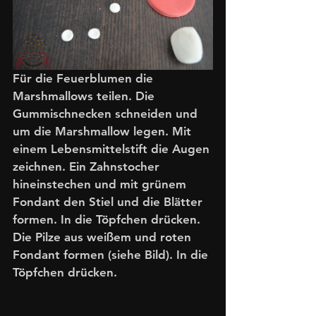
Für die Feuerblumen die 
Marshmallows teilen. Die 
Gummischnecken schneiden und 
um die Marshmallow legen. Mit 
einem Lebensmittelstift die Augen 
zeichnen. Ein Zahnstocher 
hineinstechen und mit grünem 
Fondant den Stiel und die Blätter 
formen. In die Töpfchen drücken. 
Die Pilze aus weißem und roten 
Fondant formen (siehe Bild). In die 
Töpfchen drücken. 