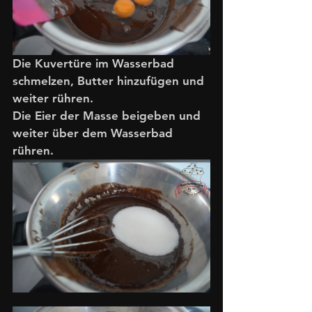
Die Kuvertüre im Wasserbad 
schmelzen, Butter hinzufügen und 
weiter rühren. 
Die Eier der Masse beigeben und 
weiter über dem Wasserbad 
rühren. 