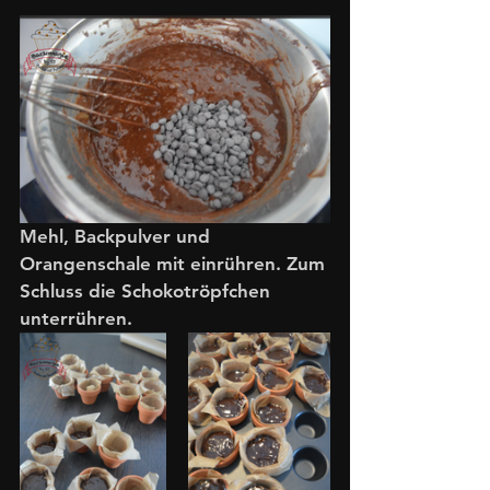
Mehl, Backpulver und 
Orangenschale mit einrühren. Zum 
Schluss die Schokotröpfchen 
unterrühren. 