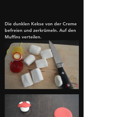
Die dunklen Kekse von der Creme 
befreien und zerkrümeln. Auf den 
Muffins verteilen. 