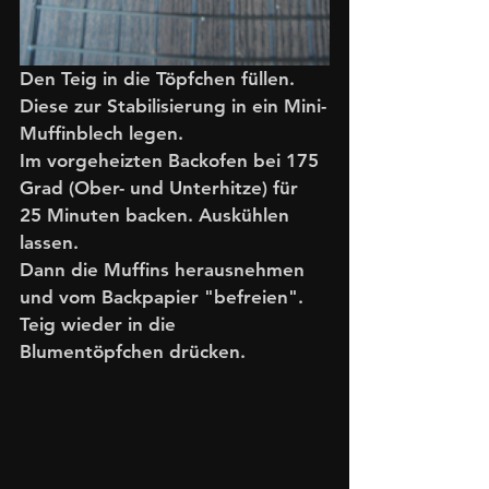
Den Teig in die Töpfchen füllen. 
Diese zur Stabilisierung in ein Mini-
Muffinblech legen. 
Im vorgeheizten Backofen bei 175 
Grad (Ober- und Unterhitze) für 
25 Minuten backen. Auskühlen 
lassen. 
Dann die Muffins herausnehmen 
und vom Backpapier "befreien". 
Teig wieder in die 
Blumentöpfchen drücken. 