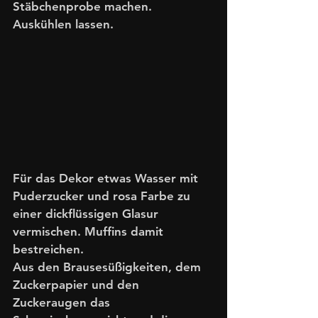
Stäbchenprobe machen. 
Auskühlen lassen. 
Für das Dekor etwas Wasser mit 
Puderzucker und rosa Farbe zu 
einer dickflüssigen Glasur 
vermischen. Muffins damit 
bestreichen. 
Aus den Brausesüßigkeiten, dem 
Zuckerpapier und den 
Zuckeraugen das 