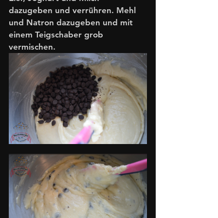
dazugeben und verrühren. Mehl 
und Natron dazugeben und mit 
einem Teigschaber grob 
vermischen.