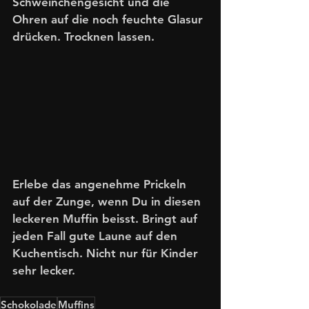
Schweinchengesicht und die 
Ohren auf die noch feuchte Glasur 
drücken. Trocknen lassen.
Erlebe das angenehme Prickeln 
auf der Zunge, wenn Du in diesen 
leckeren Muffin beisst. Bringt auf 
jeden Fall gute Laune auf den 
Kuchentisch. Nicht nur für Kinder 
sehr lecker. 
Schokolade
Muffins