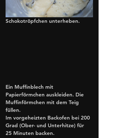
Schokotröpfchen unterheben.
Ein Muffinblech mit 
Papierförmchen auskleiden. Die 
Muffinförmchen mit dem Teig 
füllen. 
Im vorgeheizten Backofen bei 200 
Grad (Ober- und Unterhitze) für 
25 Minuten backen. 