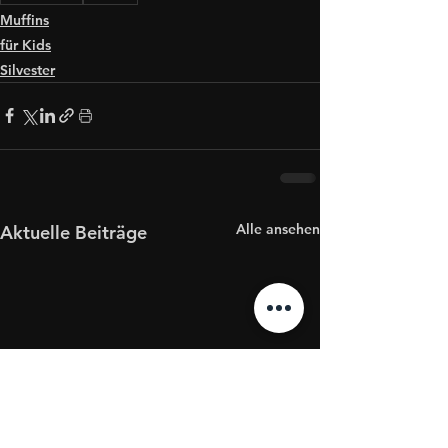
Muffins
für Kids
Silvester
Alle ansehen
Aktuelle Beiträge