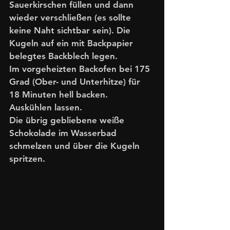
Sauerkirschen füllen und dann 
wieder verschließen (es sollte 
keine Naht sichtbar sein). Die 
Kugeln auf ein mit Backpapier 
belegtes Backblech legen. 
Im vorgeheizten Backofen bei 175 
Grad (Ober- und Unterhitze) für 
18 Minuten hell backen. 
Auskühlen lassen. 
Die übrig gebliebene weiße 
Schokolade im Wasserbad 
schmelzen und über die Kugeln 
spritzen. 