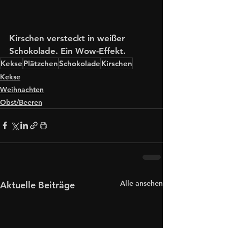
Kirschen versteckt in weißer 
Schokolade. Ein Wow-Effekt. 
Kekse
Plätzchen
Schokolade
Kirschen
Kekse
Weihnachten
Obst/Beeren
Alle ansehen
Aktuelle Beiträge