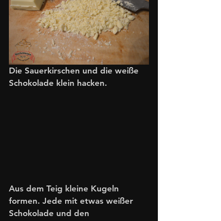
Die Sauerkirschen und die weiße 
Schokolade klein hacken.
Aus dem Teig kleine Kugeln 
formen. Jede mit etwas weißer 
Schokolade und den 