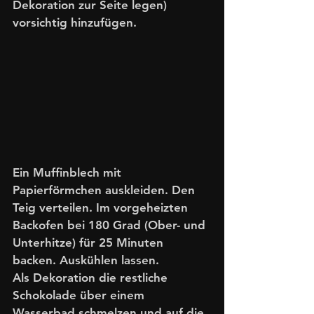
Dekoration zur Seite legen) 
vorsichtig hinzufügen.
Ein Muffinblech mit 
Papierförmchen auskleiden. Den 
Teig verteilen. Im vorgeheizten 
Backofen bei 180 Grad (Ober- und 
Unterhitze) für 25 Minuten 
backen. Auskühlen lassen. 
Als Dekoration die restliche 
Schokolade über einem 
Wasserbad schmelzen und auf die 