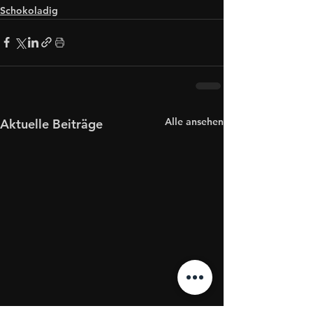
Schokoladig
Alle ansehen
Aktuelle Beiträge