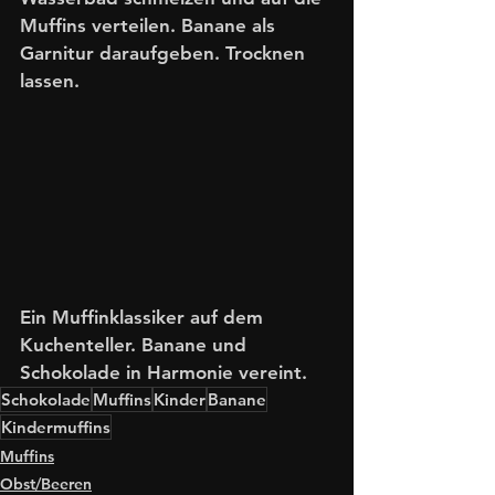
Muffins verteilen. Banane als 
Garnitur daraufgeben. Trocknen 
lassen.
Ein Muffinklassiker auf dem 
Kuchenteller. Banane und 
Schokolade in Harmonie vereint.
Schokolade
Muffins
Kinder
Banane
Kindermuffins
Muffins
Obst/Beeren