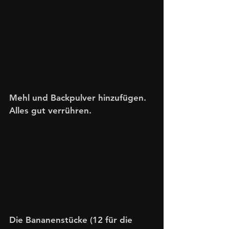
Mehl und Backpulver hinzufügen. 
Alles gut verrühren. 
Die Bananenstücke (12 für die 