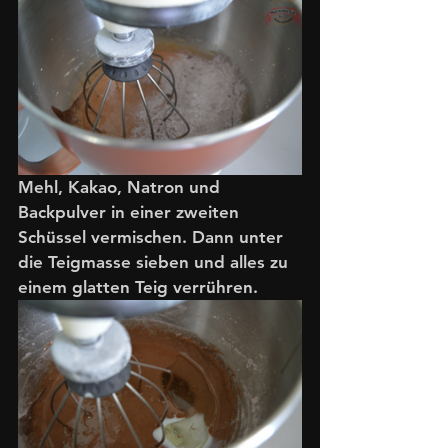
Mehl, Kakao, Natron und 
Backpulver in einer zweiten 
Schüssel vermischen. Dann unter 
die Teigmasse sieben und alles zu 
einem glatten Teig verrühren.