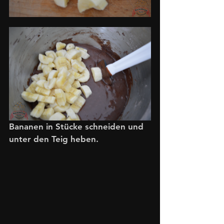
Bananen in Stücke schneiden und 
unter den Teig heben.