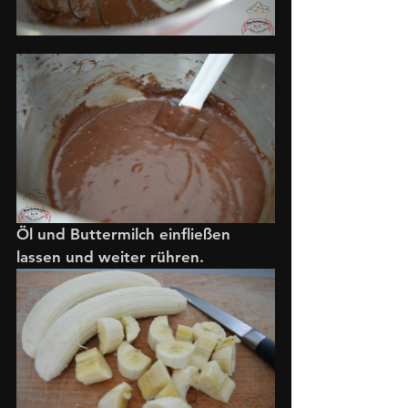
Öl und Buttermilch einfließen 
lassen und weiter rühren.