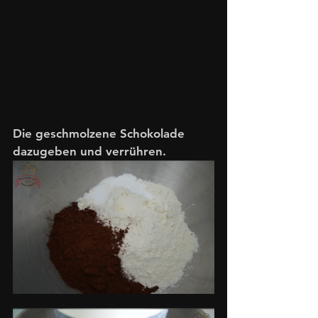
Die geschmolzene Schokolade 
dazugeben und verrühren.