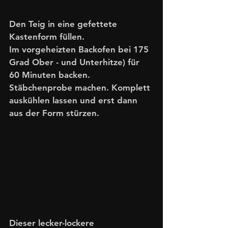
Den Teig in eine gefettete 
Kastenform füllen.
Im vorgeheizten Backofen bei 175 
Grad Ober - und Unterhitze) für 
60 Minuten backen. 
Stäbchenprobe machen. Komplett 
auskühlen lassen und erst dann 
aus der Form stürzen. 
Dieser lecker-lockere 