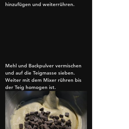
hinzufügen und weiterrühren.
Mehl und Backpulver vermischen 
und auf die Teigmasse sieben. 
Weiter mit dem Mixer rühren bis 
der Teig homogen ist.