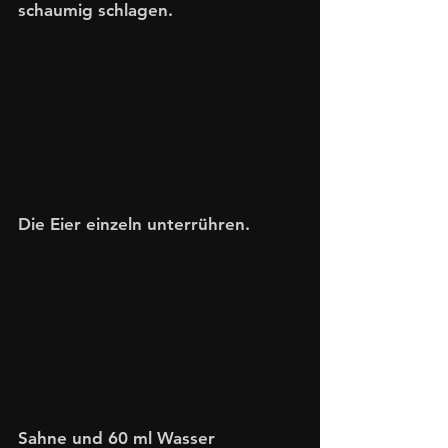
schaumig schlagen.
Die Eier einzeln unterrühren.
Sahne und 60 ml Wasser 