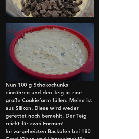
Nun 100 g Schokochunks 
einrühren und den Teig in eine 
große Cookieform füllen. Meine ist 
aus Silikon. Diese wird weder 
gefettet noch bemehlt. Der Teig 
reicht für zwei Formen!
Im vorgeheizten Backofen bei 180 