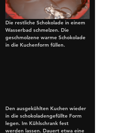
Die restliche Schokolade in einem 
Wasserbad schmelzen. Die 
geschmolzene warme Schokolade 
in die Kuchenform füllen.
Den ausgekühlten Kuchen wieder 
in die schokoladengefüllte Form 
legen. Im Kühlschrank fest 
werden lassen. Dauert etwa eine 