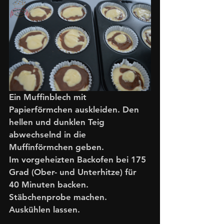
Ein Muffinblech mit 
Papierförmchen auskleiden. Den 
hellen und dunklen Teig 
abwechselnd in die 
Muffinförmchen geben.
Im vorgeheizten Backofen bei 175 
Grad (Ober- und Unterhitze) für 
40 Minuten backen. 
Stäbchenprobe machen. 
Auskühlen lassen.