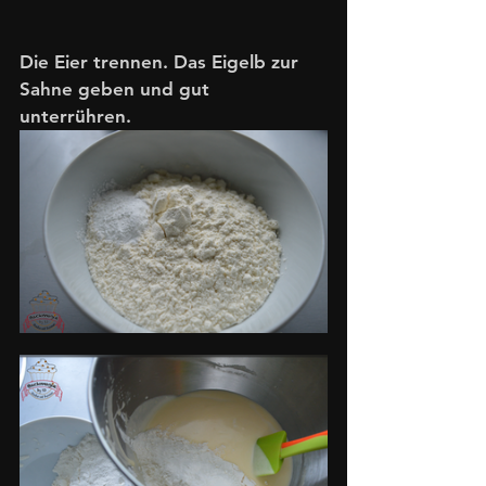
Die Eier trennen. Das Eigelb zur 
Sahne geben und gut 
unterrühren. 