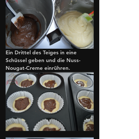
Ein Drittel des Teiges in eine 
Schüssel geben und die Nuss-
Nougat-Creme einrühren. 