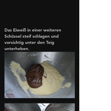
Das Eiweiß in einer weiteren 
Schüssel steif schlagen und 
vorsichtig unter den Teig 
unterheben. 