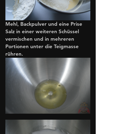
Mehl, Backpulver und eine Prise 
Salz in einer weiteren Schüssel 
vermischen und in mehreren 
Portionen unter die Teigmasse 
rühren. 