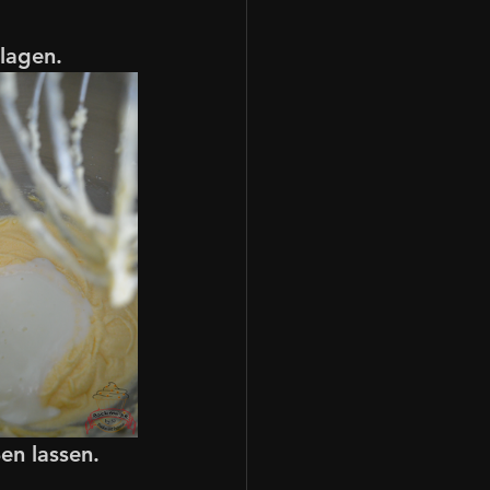
lagen.
en lassen.