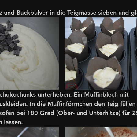
z und Backpulver in die Teigmasse sieben und gl
chokochunks unterheben. Ein Muffinblech mit 
skleiden. In die Muffinförmchen den Teig füllen
ofen bei 180 Grad (Ober- und Unterhitze) für 2
 lassen.