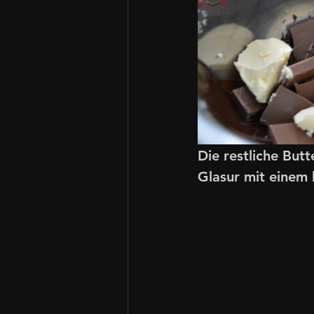
Die restliche But
Glasur mit einem 