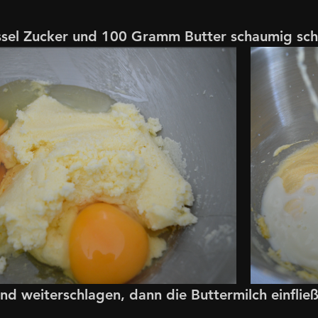
üssel Zucker und 100 Gramm Butter schaumig sch
nd weiterschlagen, dann die Buttermilch einfließ