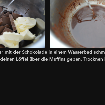
ter mit der Schokolade in einem Wasserbad schm
kleinen Löffel über die Muffins geben. Trocknen 