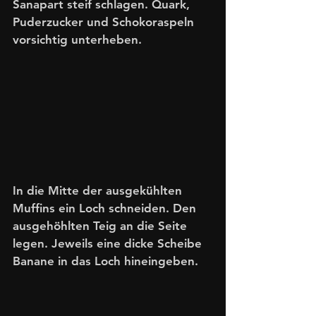
Sanapart steif schlagen. Quark, 
Puderzucker und Schokoraspeln 
vorsichtig unterheben. 
In die Mitte der ausgekühlten 
Muffins ein Loch schneiden. Den 
ausgehöhlten Teig an die Seite 
legen. Jeweils eine dicke Scheibe 
Banane in das Loch hineingeben.