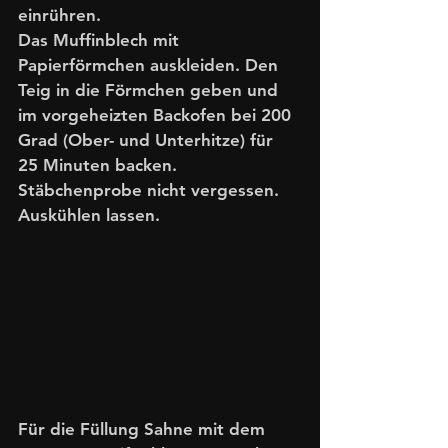
einrühren. 
Das Muffinblech mit 
Papierförmchen auskleiden. Den 
Teig in die Förmchen geben und 
im vorgeheizten Backofen bei 200 
Grad (Ober- und Unterhitze) für 
25 Minuten backen. 
Stäbchenprobe nicht vergessen. 
Auskühlen lassen.
Für die Füllung Sahne mit dem 