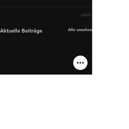
Alle ansehen
Aktuelle Beiträge