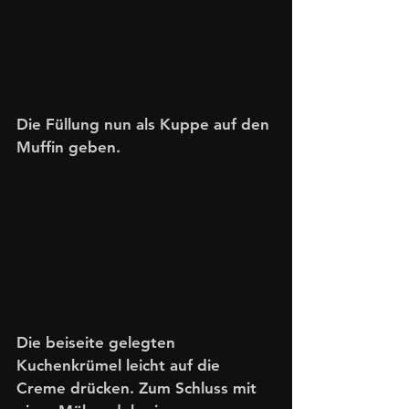
Die Füllung nun als Kuppe auf den 
Muffin geben.
Die beiseite gelegten 
Kuchenkrümel leicht auf die 
Creme drücken. Zum Schluss mit 