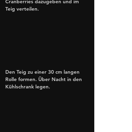
Cranberries dazugeben und im 
Teig verteilen.
Den Teig zu einer 30 cm langen 
Rolle formen. Über Nacht in den 
Kühlschrank legen.