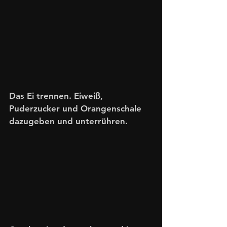
Das Ei trennen. Eiweiß, 
Puderzucker und Orangenschale 
dazugeben und unterrühren. 