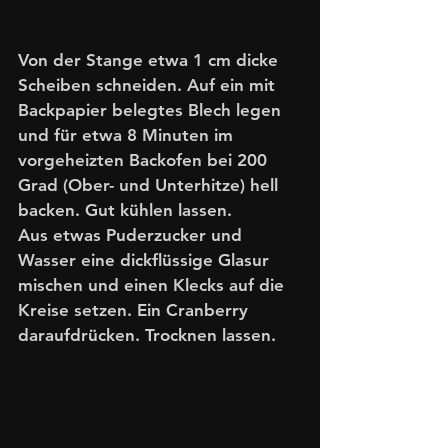
Von der Stange etwa 1 cm dicke 
Scheiben schneiden. Auf ein mit 
Backpapier belegtes Blech legen 
und für etwa 8 Minuten im 
vorgeheizten Backofen bei 200 
Grad (Ober- und Unterhitze) hell 
backen. Gut kühlen lassen.
Aus etwas Puderzucker und 
Wasser eine dickflüssige Glasur 
mischen und einen Klecks auf die 
Kreise setzen. Ein Cranberry 
daraufdrücken. Trocknen lassen. 