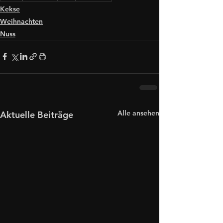
Kekse
Weihnachten
Nuss
Alle ansehen
Aktuelle Beiträge