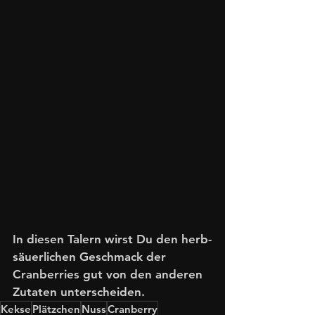
In diesen Talern wirst Du den herb-
säuerlichen Geschmack der 
Cranberries gut von den anderen 
Zutaten unterscheiden. 
Kekse
Plätzchen
Nuss
Cranberry