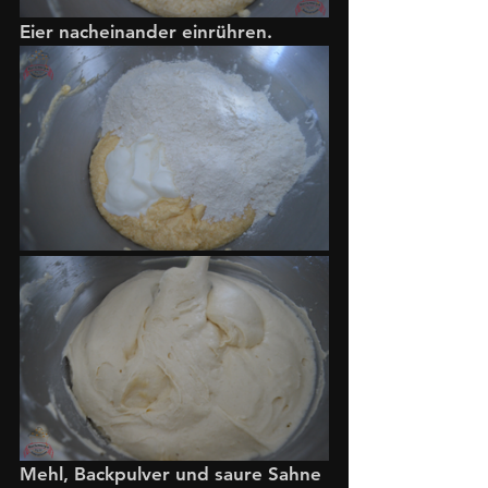
Eier nacheinander einrühren.
Mehl, Backpulver und saure Sahne 