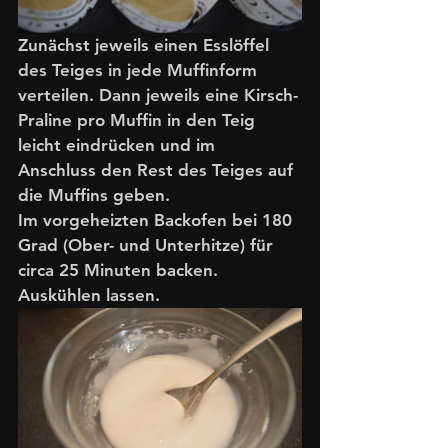
Zunächst jeweils einen Esslöffel 
des Teiges in jede Muffinform 
verteilen. Dann jeweils eine Kirsch-
Praline pro Muffin in den Teig 
leicht eindrücken und im 
Anschluss den Rest des Teiges auf 
die Muffins geben.
Im vorgeheizten Backofen bei 180 
Grad (Ober- und Unterhitze) für 
circa 25 Minuten backen. 
Auskühlen lassen.