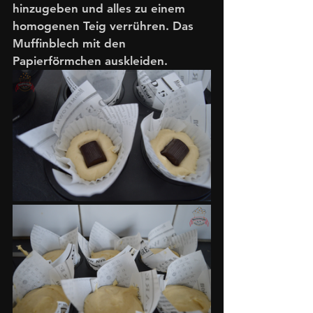
hinzugeben und alles zu einem 
homogenen Teig verrühren. Das 
Muffinblech mit den 
Papierförmchen auskleiden. 