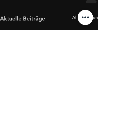
Alle ansehen
Aktuelle Beiträge