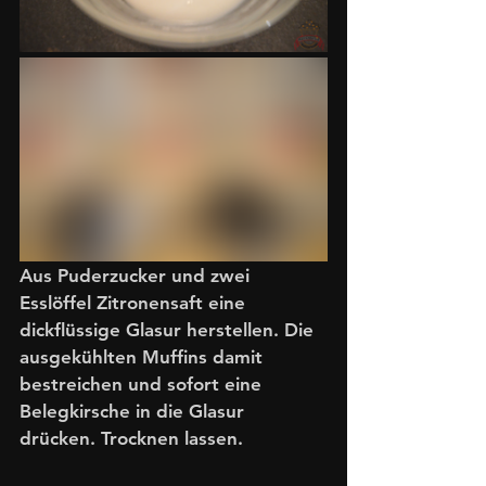
Aus Puderzucker und zwei 
Esslöffel Zitronensaft eine 
dickflüssige Glasur herstellen. Die 
ausgekühlten Muffins damit 
bestreichen und sofort eine 
Belegkirsche in die Glasur 
drücken. Trocknen lassen.