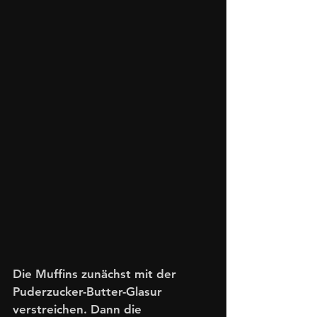
Die Muffins zunächst mit der 
Puderzucker-Butter-Glasur 
verstreichen. Dann die 