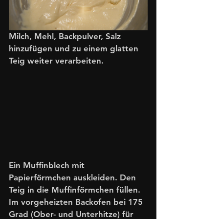
Milch, Mehl, Backpulver, Salz 
hinzufügen und zu einem glatten 
Teig weiter verarbeiten. 
Ein Muffinblech mit 
Papierförmchen auskleiden. Den 
Teig in die Muffinförmchen füllen. 
Im vorgeheizten Backofen bei 175 
Grad (Ober- und Unterhitze) für 