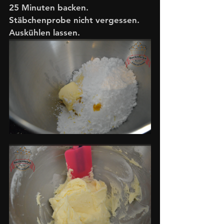
25 Minuten backen. 
Stäbchenprobe nicht vergessen. 
Auskühlen lassen.