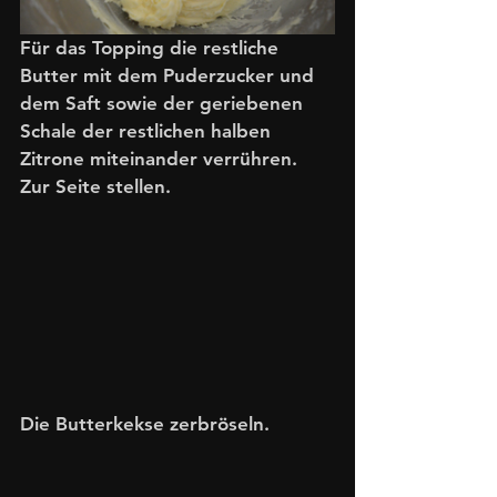
Für das Topping die restliche 
Butter mit dem Puderzucker und 
dem Saft sowie der geriebenen 
Schale der restlichen halben 
Zitrone miteinander verrühren. 
Zur Seite stellen.
Die Butterkekse zerbröseln.