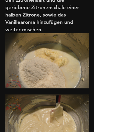
den Zitronensaft und die 
geriebene Zitronenschale einer 
halben Zitrone, sowie das 
Vanillearoma hinzufügen und 
weiter mischen.